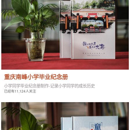
重庆南峰小学毕业纪念册
小学同学毕业纪念册制作-记录小学同学的成长历史
已经有11,124人关注