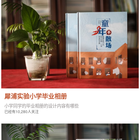
犀浦实验小学毕业相册
小学同学的毕业相册的设计内容有哪些
已经有10,280人关注