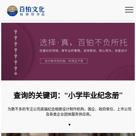
查询的关键词：“小学毕业纪念册”
为数不多的专注公司高端纪念相册设计制作机构，国企、政府单位、上市公司
及各类企业团体服务供应商。
▼