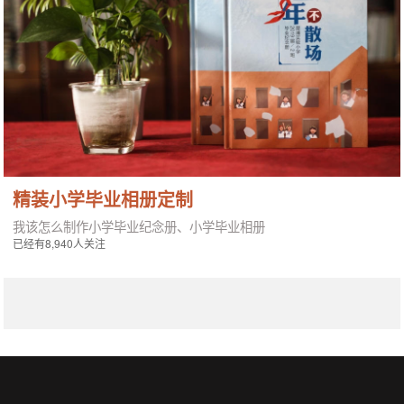
精装小学毕业相册定制
我该怎么制作小学毕业纪念册、小学毕业相册
已经有8,940人关注