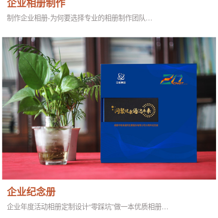
企业相册制作
制作企业相册-为何要选择专业的相册制作团队…
企业纪念册
企业年度活动相册定制设计“零踩坑”做一本优质相册…