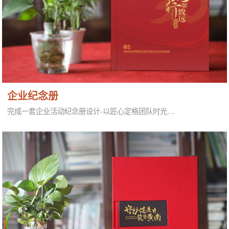
企业纪念册
完成一套企业活动纪念册设计-以匠心定格团队时光…