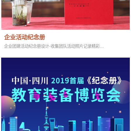
企业活动纪念册
企业团建活动纪念册设计-收集团队活动照片记录精彩…