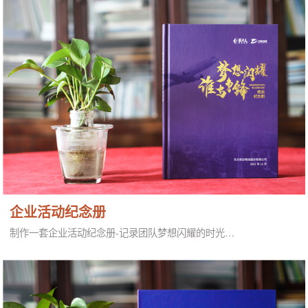
企业活动纪念册
制作一套企业活动纪念册-记录团队梦想闪耀的时光…