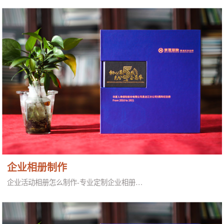
企业相册制作
企业活动相册怎么制作-专业定制企业相册…