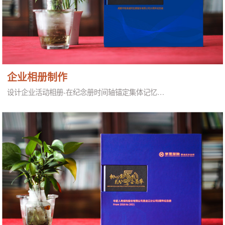
企业相册制作
设计企业活动相册-在纪念册时间轴锚定集体记忆…