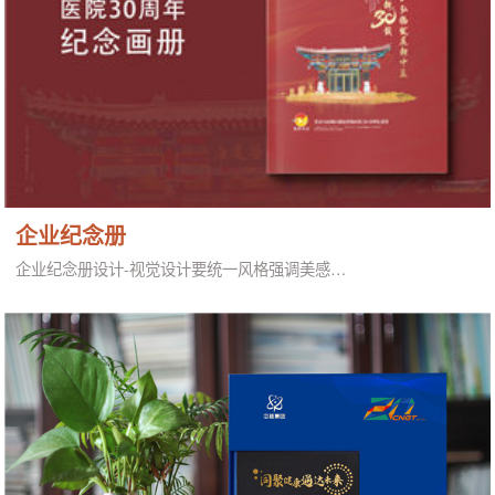
企业纪念册
企业纪念册设计-视觉设计要统一风格强调美感…