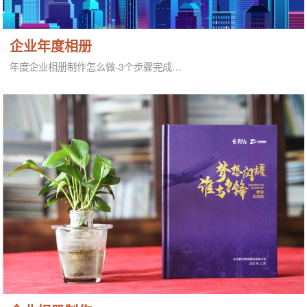
企业年度相册
年度企业相册制作怎么做-3个步骤完成…