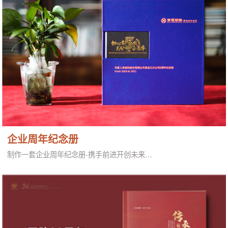
企业周年纪念册
制作一套企业周年纪念册-携手前进开创未来…