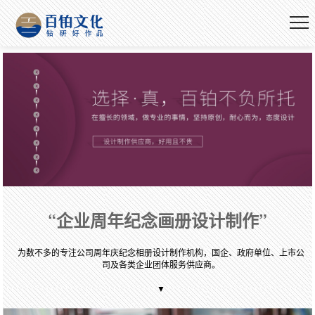
“企业周年纪念画册设计制作”
为数不多的专注公司周年庆纪念相册设计制作机构，国企、政府单位、上市公
司及各类企业团体服务供应商。
▼