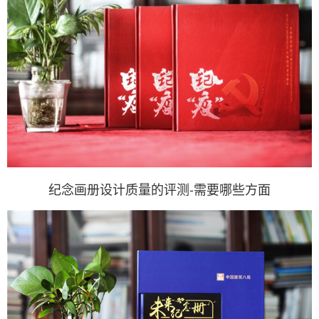
纪念画册设计质量的评测-需要哪些方面