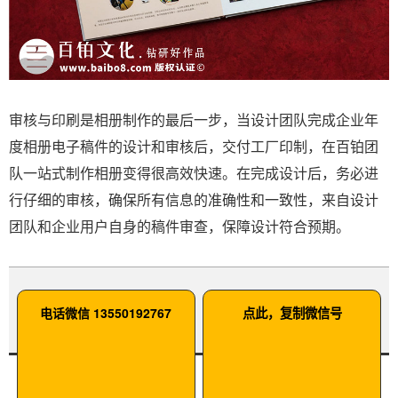
审核与印刷是相册制作的最后一步，当设计团队完成企业年
度相册电子稿件的设计和审核后，交付工厂印制，在百铂团
队一站式制作相册变得很高效快速。在完成设计后，务必进
行仔细的审核，确保所有信息的准确性和一致性，来自设计
团队和企业用户自身的稿件审查，保障设计符合预期。
电话微信 13550192767
点此，复制微信号