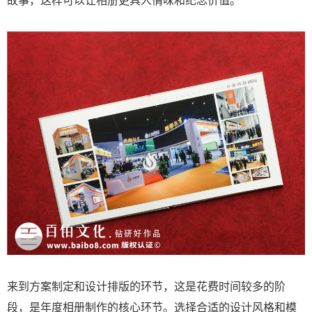
来到方案制定和设计排版的环节，这是花费时间较多的阶
段，是年度相册制作的核心环节。选择合适的设计风格和模