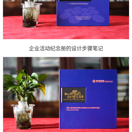
企业活动纪念册的设计步骤笔记