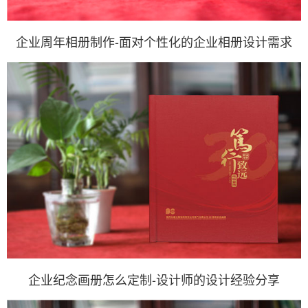
企业周年相册制作-面对个性化的企业相册设计需求
企业纪念画册怎么定制-设计师的设计经验分享