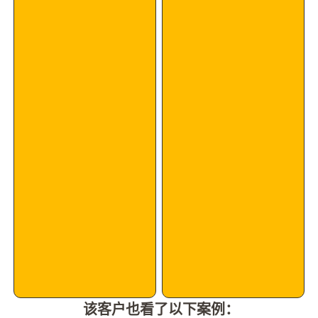
该客户也看了以下案例：