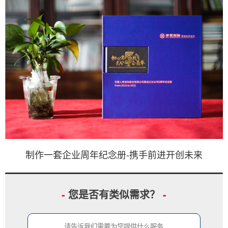
制作一套企业周年纪念册-携手前进开创未来
-
您是否有类似需求？
-