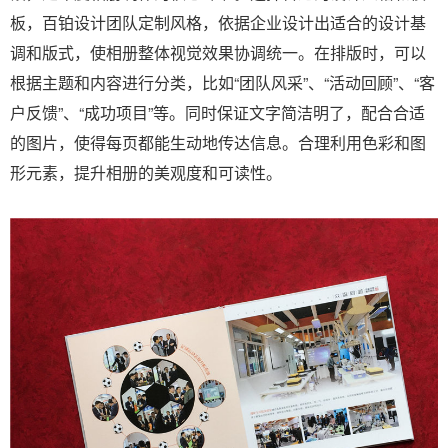
板，百铂设计团队定制风格，依据企业设计出适合的设计基
调和版式，使相册整体视觉效果协调统一。在排版时，可以
根据主题和内容进行分类，比如“团队风采”、“活动回顾”、“客
户反馈”、“成功项目”等。同时保证文字简洁明了，配合合适
的图片，使得每页都能生动地传达信息。合理利用色彩和图
形元素，提升相册的美观度和可读性。