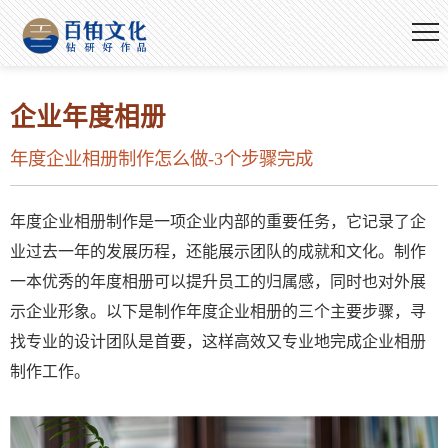
企业年度相册
年度企业相册制作怎么做-3个步骤完成
年度企业相册制作是一项企业内部的重要任务，它记录了企
业过去一年的发展历程，还能展示团队的成就和文化。制作
一本优秀的年度相册可以提升员工的归属感，同时也对外展
示企业形象。以下是制作年度企业相册的三个主要步骤，寻
找专业的设计团队是首要，这样高效又专业地完成企业相册
制作工作。