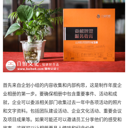
首先来自企划小组的内容收集和内部构思，这是制作年度企
业相册的第一步。要确保相册中包含重要事件、活动和成
就，企业可以委派相关部门收集过去一年中各项活动的照片
和文字资料。包括团队建设活动、企业文化活动、重要会议
及项目成果等。如果可能还可以邀请员工分享他们的感受和
故事，这样可以让相册更具人情味和纪念价值。