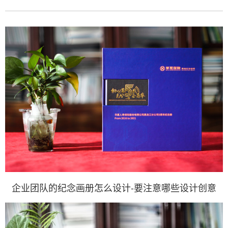
企业团队的纪念画册怎么设计-要注意哪些设计创意