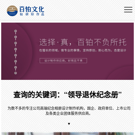
查询的关键词：“领导退休纪念册”
为数不多的专注公司高端纪念相册设计制作机构，国企、政府单位、上市公司
及各类企业团体服务供应商。
▼