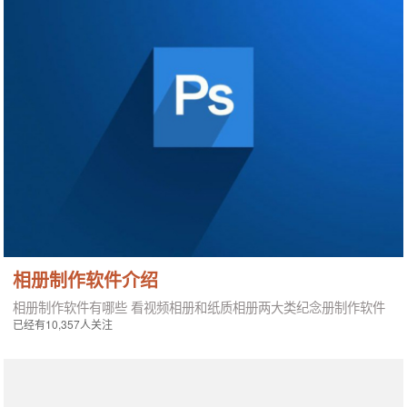
相册制作软件介绍
相册制作软件有哪些 看视频相册和纸质相册两大类纪念册制作软件
已经有10,357人关注