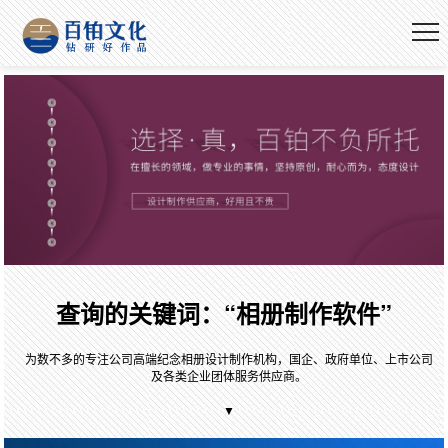
查询的关键词：“相册制作软件”
为数不多的专注公司高端纪念相册设计制作机构，国企、政府单位、上市公司
及各类企业团体服务供应商。
▼