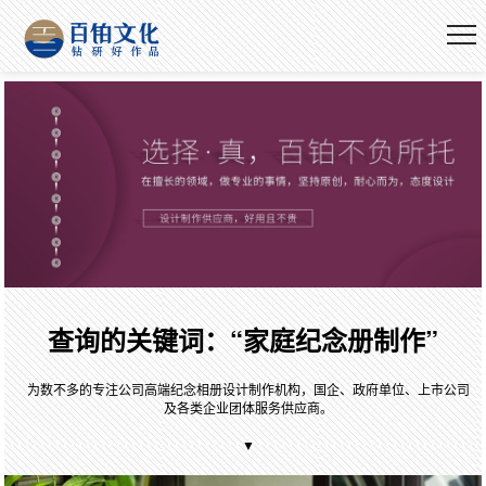
查询的关键词：“家庭纪念册制作”
为数不多的专注公司高端纪念相册设计制作机构，国企、政府单位、上市公司
及各类企业团体服务供应商。
▼