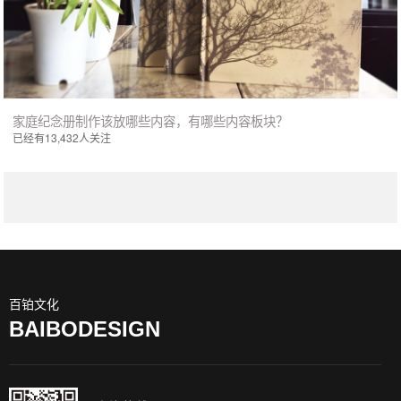
家庭纪念册制作该放哪些内容，有哪些内容板块？
已经有13,432人关注
百铂文化
BAIBODESIGN