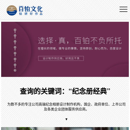
查询的关键词：“纪念册经典”
为数不多的专注公司高端纪念相册设计制作机构，国企、政府单位、上市公司
及各类企业团体服务供应商。
▼