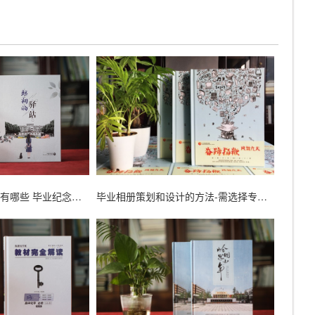
一本毕业纪念册内容有哪些 毕业纪念册内容板块
毕业相册策划和设计的方法-需选择专业设计公司