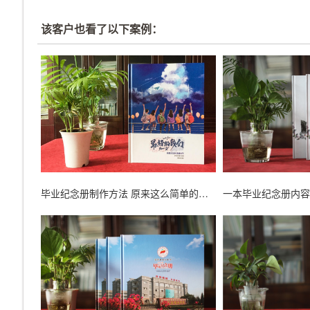
该客户也看了以下案例：
毕业纪念册制作方法 原来这么简单的制作流程！