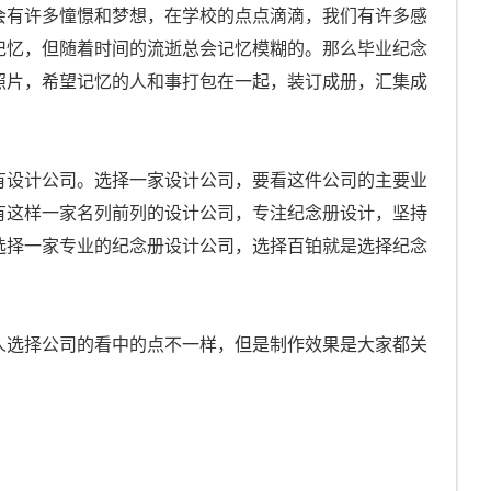
会有许多憧憬和梦想，在学校的点点滴滴，我们有许多感
记忆，但随着时间的流逝总会记忆模糊的。那么毕业纪念
照片，希望记忆的人和事打包在一起，装订成册，汇集成
有设计公司。选择一家设计公司，要看这件公司的主要业
有这样一家名列前列的设计公司，专注纪念册设计，坚持
选择一家专业的纪念册设计公司，选择百铂就是选择纪念
人选择公司的看中的点不一样，但是制作效果是大家都关