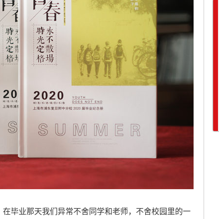
，在毕业那天我们异常不舍同学和老师，不舍校园里的一