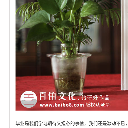
毕业是我们学习期待又担心的事情，我们还是激动不已