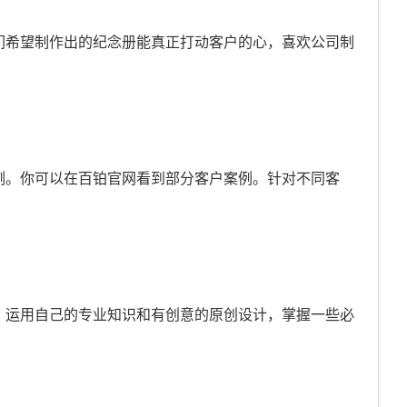
们希望制作出的纪念册能真正打动客户的心，喜欢公司制
例。你可以在百铂官网看到部分客户案例。针对不同客
。
，运用自己的专业知识和有创意的原创设计，掌握一些必