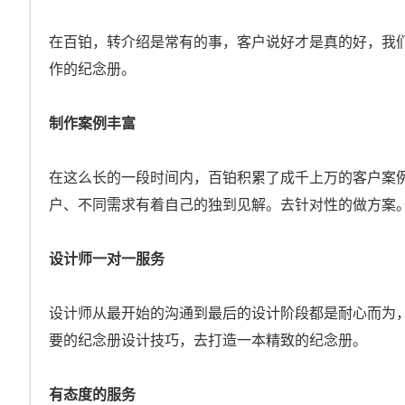
在百铂，转介绍是常有的事，客户说好才是真的好，我
作的纪念册。
制作案例丰富
在这么长的一段时间内，百铂积累了成千上万的客户案
户、不同需求有着自己的独到见解。去针对性的做方案
设计师一对一服务
设计师从最开始的沟通到最后的设计阶段都是耐心而为
要的纪念册设计技巧，去打造一本精致的纪念册。
有态度的服务