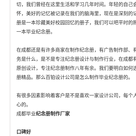
切，我们曾经在这里生活和学习几年时间。年轻的自己
怀，美好的记忆被记录在我们的脑海里，现在是深刻的
册是一本珍藏美好校园回忆的册子，我们可以吧平时的
一本毕业纪念册。
在成都还是有许多商家在制作纪念册，有广告制作部、
务是什么，是不是专注纪念册设计与制作行业，在成都
原创设计，专注纪念册制作八年有余。我们要明白如何
册精品。那么百铂设计公司是怎么制作毕业纪念册的。
有很多因素影响着客户是不是喜欢一家设计公司，每个
心的。
成都毕业
纪念册制作厂家
口碑好