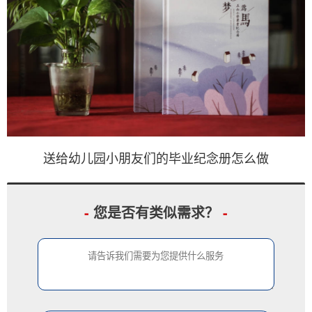
送给幼儿园小朋友们的毕业纪念册怎么做
-
您是否有类似需求？
-