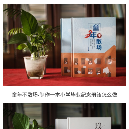
童年不散场-制作一本小学毕业纪念册该怎么做