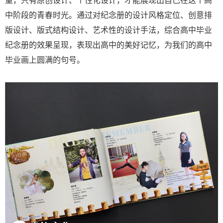
中阶段的青春时光。通过对纪念册的设计风格定位、创意排
版设计、版式结构设计、艺术性的设计手法，综合高中毕业
纪念册的效果呈现，表现出高中的美好记忆，为我们的高中
毕业画上圆满的句号。