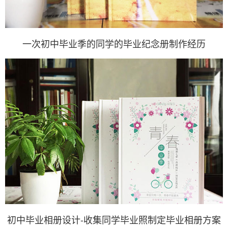
一次初中毕业季的同学的毕业纪念册制作经历
初中毕业相册设计-收集同学毕业照制定毕业相册方案