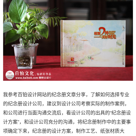
我参考百铂设计网站的纪念册文章分享，了解如何选择专业
的纪念册设计公司，建议到设计公司考察实际的制作案例，
和公司进行当面沟通交流后，看设计公司的出具的“纪念册设
计方案”，和设计公司充分的沟通，将纪念册制作中的主要事
项确定下来，纪念册的设计方案，制作工艺、纸张材质大