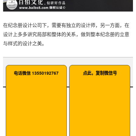
在纪念册设计公司下，需要有独立的设计师，另一方面，在
设计上多多讲究局部和整体的关系，做到整本纪念册的立意
与样式的设计之美。
电话微信 13550192767
点此，复制微信号