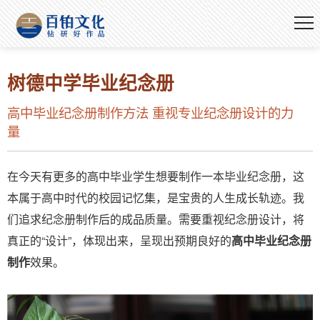
树德中学毕业纪念册
高中毕业纪念册制作方法 重视专业纪念册设计的力
量
在今天有更多的高中毕业学生想要制作一本毕业纪念册，这
本属于高中时代的校园记忆集，是宝贵的人生成长轨迹。我
们追求纪念册制作后的成品质量。需要重视纪念册设计，将
真正的“设计”，体现出来，呈现出预期良好的
高中毕业纪念册
制作
效果。