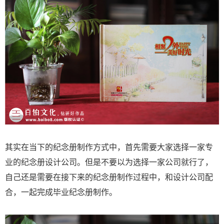
其实在当下的纪念册制作方式中，首先需要大家选择一家专
业的纪念册设计公司。但是不要以为选择一家公司就行了，
自己还是需要在接下来的纪念册制作过程中，和设计公司配
合，一起完成毕业纪念册制作。