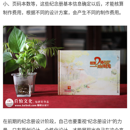
小、页码本数等，这些纪念册基本信息确定以后，才能核算
制作费用，根据不同的设计方案，会产生不同的制作费用。
在前期的纪念册设计阶段，自己也要重视“纪念册设计”的力
量，只有原创设计、个性化设计，才能展现出自己在这个高