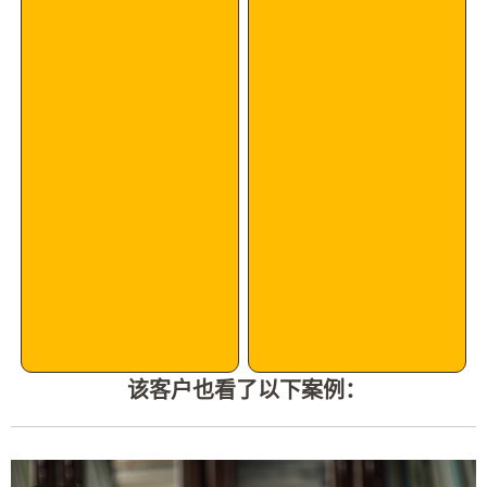
该客户也看了以下案例：