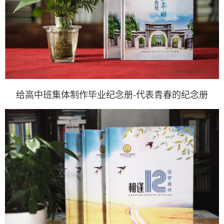
给高中班集体制作毕业纪念册-代表青春的纪念册