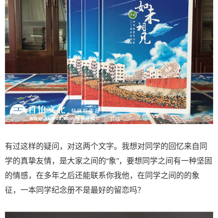
有过这样的疑问，对这两个文字。我想对同学的回忆来自同
学的真挚友情，是大家之间的“象”，要想同学之间有一种坚固
的情感，在多年之后还能联系你我他，在同学之间的的象
征，一本同学纪念册不是最好的留恋吗？