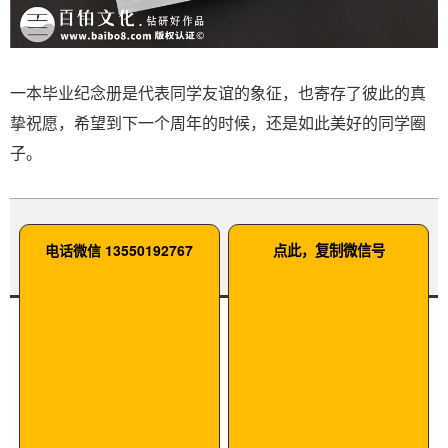
一本毕业纪念册是代表同学友谊的象征，也寄存了彼此的真
挚祝愿，希望到下一个周年的时候，还是如此美好的同学圈
子。
电话微信 13550192767
点此，复制微信号