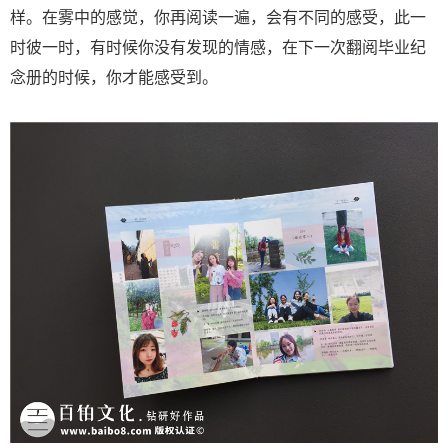
样。在雾中的感觉，你再阅读一遍，会有不同的感受，此一
时彼一时，有时候你没有发现的情感，在下一次翻阅毕业纪
念册的时候，你才能感受到。