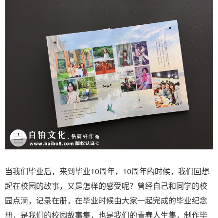
当我们毕业后，来到毕业10周年，10周年的时候，我们回想
起在校园的故事，又是怎样的感受呢？曾经自己和同学的校
园点滴，记录在册，在毕业时候由大家一起完成的毕业纪念
册，是我们的校园故事集，也是我们的青春人生集，制作毕