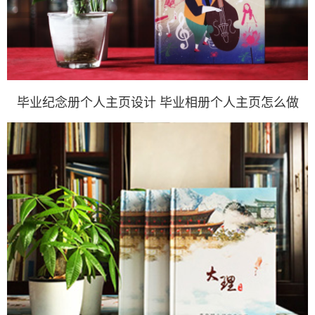
毕业纪念册个人主页设计 毕业相册个人主页怎么做