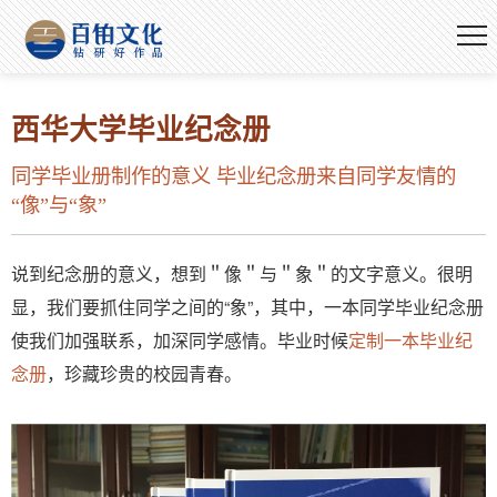
西华大学毕业纪念册
同学毕业册制作的意义 毕业纪念册来自同学友情的
“像”与“象”
说到纪念册的意义，想到＂像＂与＂象＂的文字意义。很明
显，我们要抓住同学之间的“象”，其中，一本同学毕业纪念册
使我们加强联系，加深同学感情。毕业时候
定制一本毕业纪
念册
，珍藏珍贵的校园青春。