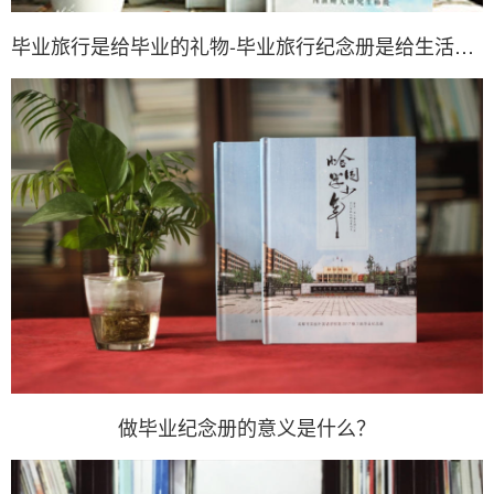
毕业旅行是给毕业的礼物-毕业旅行纪念册是给生活的礼物
做毕业纪念册的意义是什么？