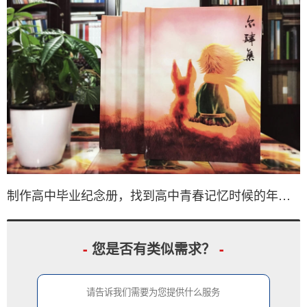
制作高中毕业纪念册，找到高中青春记忆时候的年少我们！
-
您是否有类似需求？
-