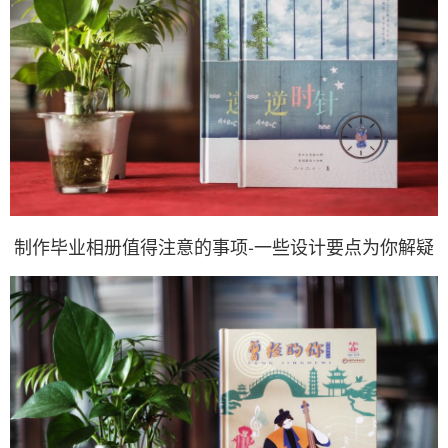
制作毕业相册值得注意的事项-一些设计要点为你解疑