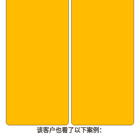
该客户也看了以下案例：