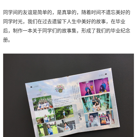
同学间的友谊是简单的，是真挚的，随着时间不遗忘美好的
同学时光，我们在过去遗留下人生中美好的故事，在毕业
后，制作一本关于同学们的故事集，形成了我们的毕业纪念
册。