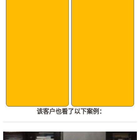
该客户也看了以下案例：