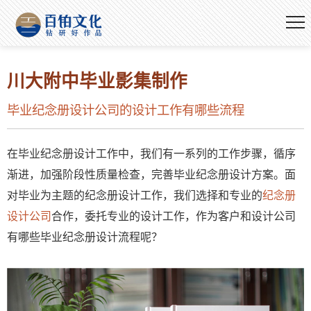
川大附中毕业影集制作
毕业纪念册设计公司的设计工作有哪些流程
在毕业纪念册设计工作中，我们有一系列的工作步骤，循序
渐进，加强阶段性质量检查，完善毕业纪念册设计方案。面
对毕业为主题的纪念册设计工作，我们选择和专业的
纪念册
设计公司
合作，委托专业的设计工作，作为客户和设计公司
有哪些毕业纪念册设计流程呢？