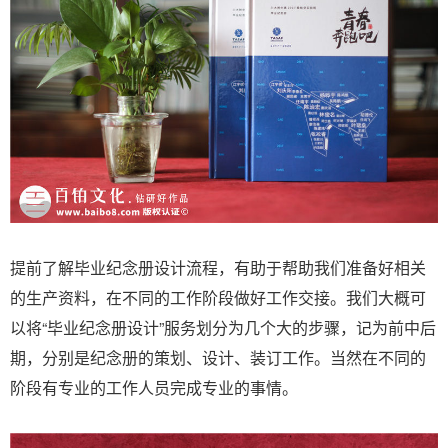
提前了解毕业纪念册设计流程，有助于帮助我们准备好相关
的生产资料，在不同的工作阶段做好工作交接。我们大概可
以将“毕业纪念册设计”服务划分为几个大的步骤，记为前中后
期，分别是纪念册的策划、设计、装订工作。当然在不同的
阶段有专业的工作人员完成专业的事情。