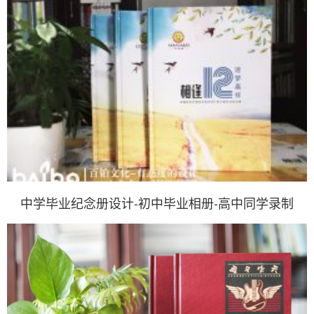
中学毕业纪念册设计-初中毕业相册-高中同学录制