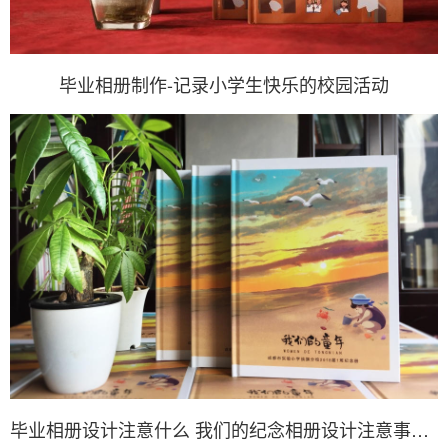
毕业相册制作-记录小学生快乐的校园活动
毕业相册设计注意什么 我们的纪念相册设计注意事项？