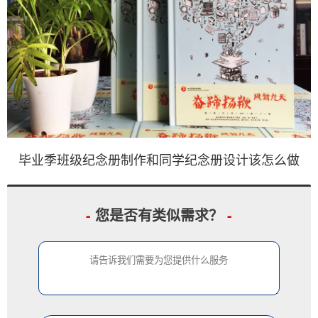
毕业季班级纪念册制作和同学纪念册设计该怎么做
-
您是否有类似需求？
-