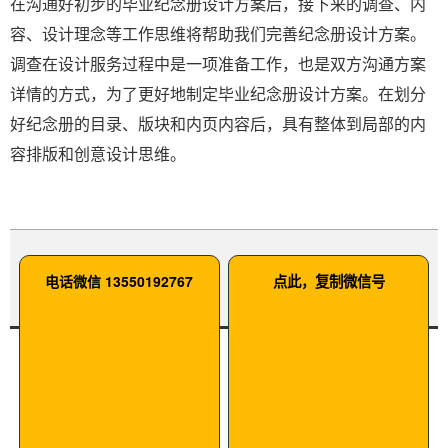
在沟通好初步的毕业纪念册设计方案后，接下来的调查、内
容、设计理念等工作思维将帮助我们完善纪念册设计方案。
调查在设计服务过程中是一项准备工作，也是双方沟通方案
详情的方式，为了更好地制定毕业纪念册设计方案。在划分
好纪念册的目录、版块和内页内容后，具有整体到局部的内
容排版和创意设计思维。
电话微信 13550192767
点此，复制微信号