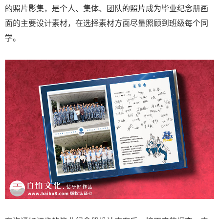
的照片影集，是个人、集体、团队的照片成为毕业纪念册画
面的主要设计素材，在选择素材方面尽量照顾到班级每个同
学。