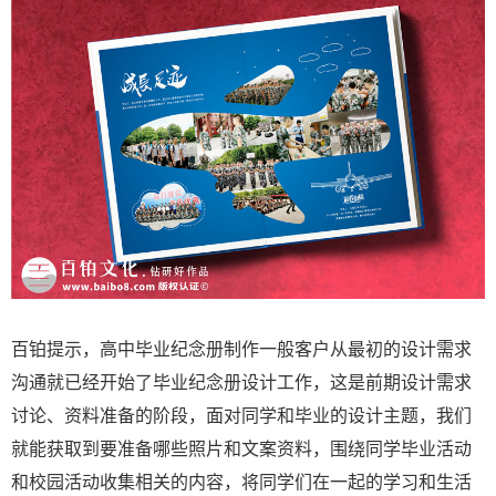
百铂提示，高中毕业纪念册制作一般客户从最初的设计需求
沟通就已经开始了毕业纪念册设计工作，这是前期设计需求
讨论、资料准备的阶段，面对同学和毕业的设计主题，我们
就能获取到要准备哪些照片和文案资料，围绕同学毕业活动
和校园活动收集相关的内容，将同学们在一起的学习和生活