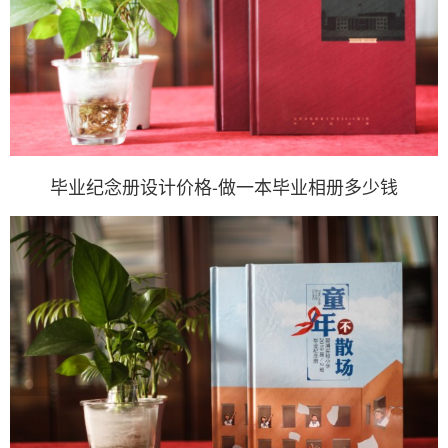
毕业纪念册设计价格-做一本毕业相册多少钱