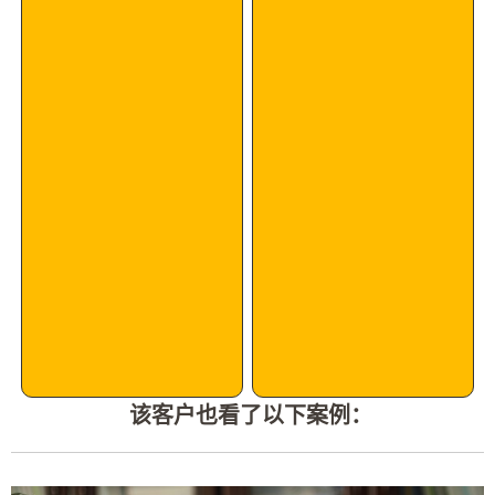
该客户也看了以下案例：