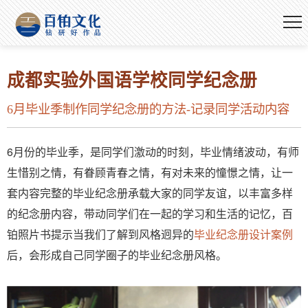
成都实验外国语学校同学纪念册
6月毕业季制作同学纪念册的方法-记录同学活动内容
6月份的毕业季，是同学们激动的时刻，毕业情绪波动，有师
生惜别之情，有眷顾青春之情，有对未来的憧憬之情，让一
套内容完整的毕业纪念册承载大家的同学友谊，以丰富多样
的纪念册内容，带动同学们在一起的学习和生活的记忆，百
铂照片书提示当我们了解到风格迥异的
毕业纪念册设计案例
后，会形成自己同学圈子的毕业纪念册风格。