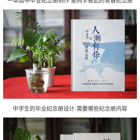
一本高中毕业纪念册制作 是同学彼此的青春纪念册
中学生的毕业纪念册设计-需要哪些纪念册内容