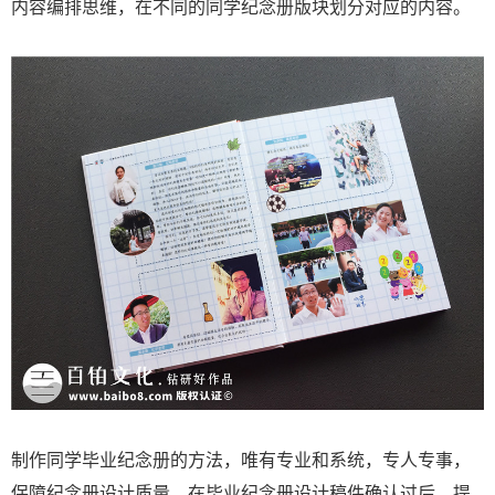
内容编排思维，在不同的同学纪念册版块划分对应的内容。
制作同学毕业纪念册的方法，唯有专业和系统，专人专事，
保障纪念册设计质量，在毕业纪念册设计稿件确认过后，提