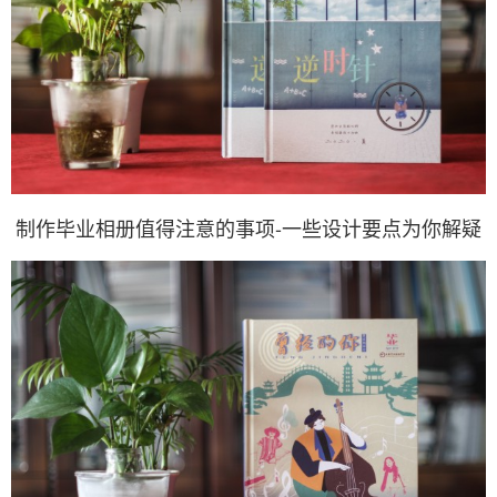
制作毕业相册值得注意的事项-一些设计要点为你解疑