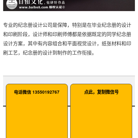
专业的纪念册设计公司是保障，特别是在毕业纪念册的设计
和印刷阶段，设计师和印刷师傅都是依据既定的同学纪念册
设计方案，其中有内容组合和平面视觉设计，纸张材料和印
刷工艺，纪念册的设计到制作的工作衔接。
电话微信 13550192767
点此，复制微信号