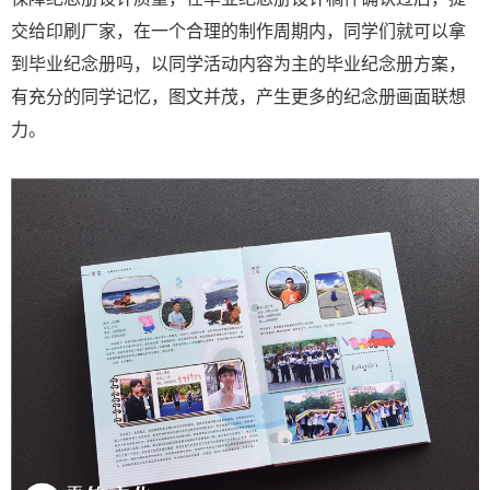
交给印刷厂家，在一个合理的制作周期内，同学们就可以拿
到毕业纪念册吗，以同学活动内容为主的毕业纪念册方案，
有充分的同学记忆，图文并茂，产生更多的纪念册画面联想
力。