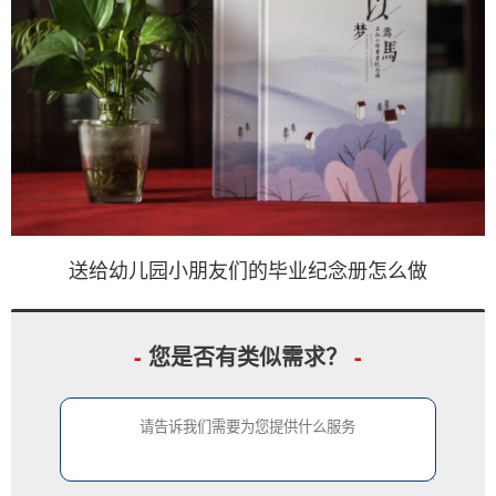
送给幼儿园小朋友们的毕业纪念册怎么做
-
您是否有类似需求？
-