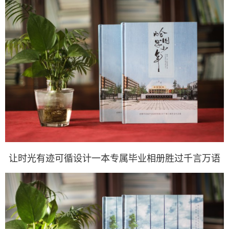
让时光有迹可循设计一本专属毕业相册胜过千言万语