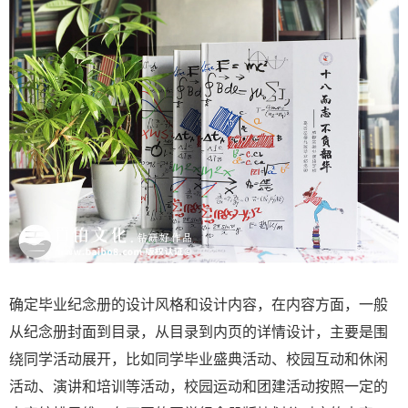
确定毕业纪念册的设计风格和设计内容，在内容方面，一般
从纪念册封面到目录，从目录到内页的详情设计，主要是围
绕同学活动展开，比如同学毕业盛典活动、校园互动和休闲
活动、演讲和培训等活动，校园运动和团建活动按照一定的