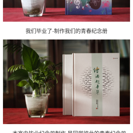
我们毕业了-制作我们的青春纪念册