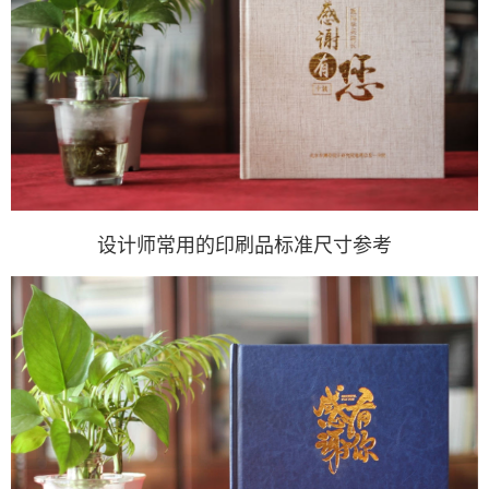
设计师常用的印刷品标准尺寸参考