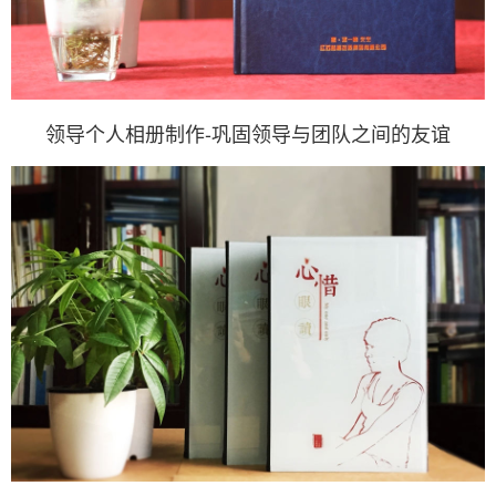
领导个人相册制作-巩固领导与团队之间的友谊