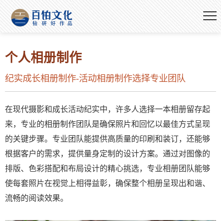
个人相册制作
纪实成长相册制作-活动相册制作选择专业团队
在现代摄影和成长活动纪实中，许多人选择一本相册留存起
来，专业的相册制作团队是确保照片和回忆以最佳方式呈现
的关键步骤。专业团队能提供高质量的印刷和装订，还能够
根据客户的需求，提供量身定制的设计方案。通过对图像的
排版、色彩搭配和布局设计的精心挑选，专业相册团队能够
使每套照片在视觉上相得益彰，确保整个相册呈现出和谐、
流畅的阅读效果。