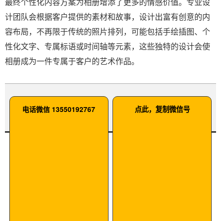
最终个性化内容方案为相册增添了更多的情感价值。专业设
计团队会根据客户提供的素材和故事，设计出富有创意的内
容布局，不再限于传统的照片排列，可能包括手绘插图、个
性化文字、专属标语或时间轴等元素，这些独特的设计会使
相册成为一件专属于客户的艺术作品。
电话微信 13550192767
点此，复制微信号