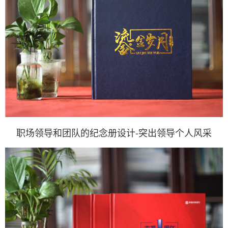
职场领导和团队的纪念册设计-突出领导个人风采