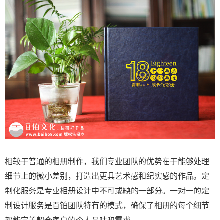
相较于普通的相册制作，我们专业团队的优势在于能够处理
细节上的微小差别，打造出更具艺术感和纪实感的作品。定
制化服务是专业相册设计中不可或缺的一部分。一对一的定
制设计服务是百铂团队特有的模式，确保了相册的每个细节
都能完美契合客户的个人品味和需求。