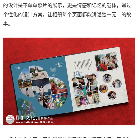
的设计是不单单照片的展示，更是情感和记忆的载体，通过
个性化的设计方案，让相册每个页面都能讲述独一无二的故
事。