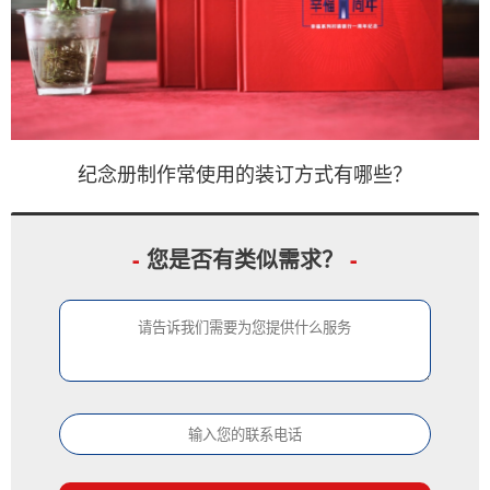
纪念册制作常使用的装订方式有哪些？
-
您是否有类似需求？
-