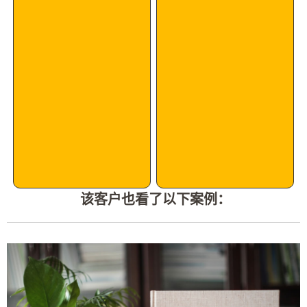
该客户也看了以下案例：