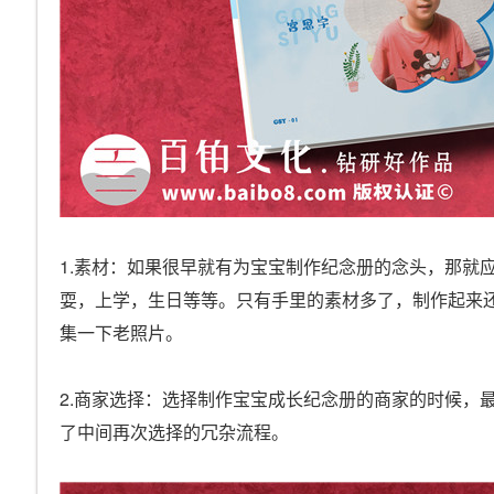
1.素材：如果很早就有为宝宝制作纪念册的念头，那就
耍，上学，生日等等。只有手里的素材多了，制作起来
集一下老照片。
2.商家选择：选择制作宝宝成长纪念册的商家的时候，
了中间再次选择的冗杂流程。