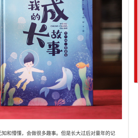
无知和懵懂，会做很多趣事。但是长大过后对童年的记