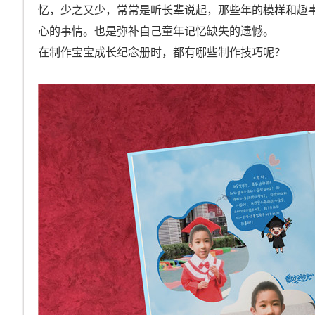
忆，少之又少，常常是听长辈说起，那些年的模样和趣
心的事情。也是弥补自己童年记忆缺失的遗憾。
在制作宝宝成长纪念册时，都有哪些制作技巧呢？