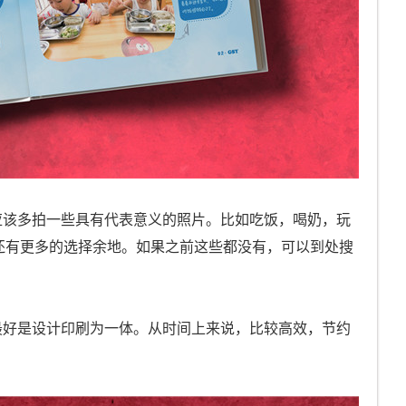
应该多拍一些具有代表意义的照片。比如吃饭，喝奶，玩
还有更多的选择余地。如果之前这些都没有，可以到处搜
最好是设计印刷为一体。从时间上来说，比较高效，节约