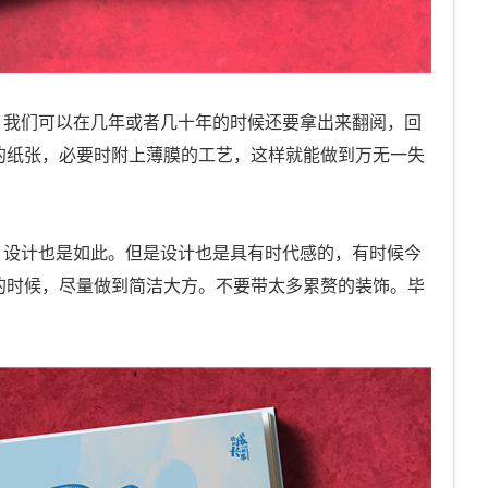
，我们可以在几年或者几十年的时候还要拿出来翻阅，回
的纸张，必要时附上薄膜的工艺，这样就能做到万无一失
，设计也是如此。但是设计也是具有时代感的，有时候今
的时候，尽量做到简洁大方。不要带太多累赘的装饰。毕