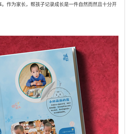
事。作为家长，帮孩子记录成长是一件自然而然且十分开