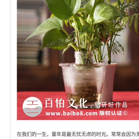
在我们的一生，童年是最无忧无虑的时光。常常会因为