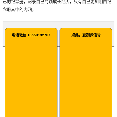
己的纪念册，记录自己的额成长经历，只有自己更加明白纪
念册其中的内涵。
电话微信 13550192767
点此，复制微信号