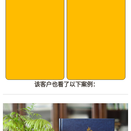
该客户也看了以下案例：