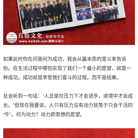
如果此时你在问我何为成功，我会从最本质的意义来告诉
你。在生活过程中哪怕实现了我们一个最小的愿望，就是一
种成功。成功就是享受我们奋斗的过程。而不是结果。
总会听到一句话：“人总是在压力下才会进步，逆境中才会成
长。”但现在我要说，人只有压力没有动力就等于只会干活的
“牛”。何为动力？动力即思想的愿望。