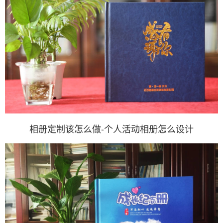
相册定制该怎么做-个人活动相册怎么设计