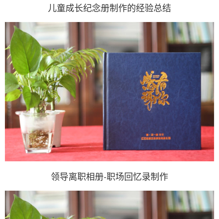
儿童成长纪念册制作的经验总结
领导离职相册-职场回忆录制作