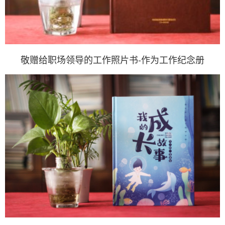
敬赠给职场领导的工作照片书-作为工作纪念册