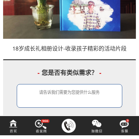
18岁成长礼相册设计-收录孩子精彩的活动片段
-
您是否有类似需求？
-