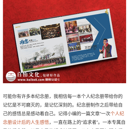
可能你有许多本纪念册，我相信每一本个人纪念册带给你的
记忆是不可磨灭的，是记忆深刻的。纪念册制作之后带给自
己的感悟总是感动着自己。记得小编的一篇文章“一次
个人纪
念册设计后的人生感悟
，一直在路上的“追求者”。一本专属自