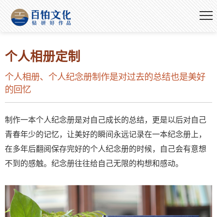
个人相册定制
个人相册、个人纪念册制作是对过去的总结也是美好
的回忆
制作一本个人纪念册是对自己成长的总结，更是以后对自己
青春年少的记忆，让美好的瞬间永远记录在一本纪念册上，
在多年后翻阅保存完好的个人纪念册的时候，自己会有意想
不到的感触。纪念册往往给自己无限的构想和感动。