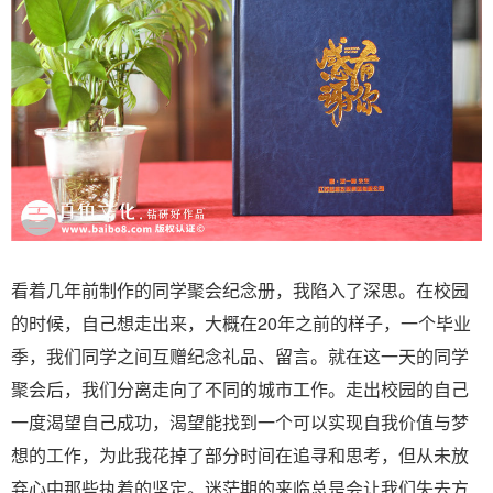
看着几年前制作的同学聚会纪念册，我陷入了深思。在校园
的时候，自己想走出来，大概在20年之前的样子，一个毕业
季，我们同学之间互赠纪念礼品、留言。就在这一天的同学
聚会后，我们分离走向了不同的城市工作。走出校园的自己
一度渴望自己成功，渴望能找到一个可以实现自我价值与梦
想的工作，为此我花掉了部分时间在追寻和思考，但从未放
弃心中那些执着的坚定。迷茫期的来临总是会让我们失去方