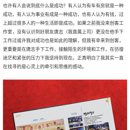
也许有人会说到底什么是成功？有人认为有车有房就是一种
成功，有人认为事业有成是一种成功，也有人认为有钱，过
上超过很多人的一种生活即是成功。如果之前我没来创客工
作室，没有认识到好朋友唐志（我直属上司）更没在他手下
工作过或许我对成功也是如此的理解，但我有幸来到创客，
更重要是在唐志手下工作，接触陌生的环境和工作，在彷徨
迷茫和紧张的压力下我坚持到现在。正真明白了我其实一直
在找寻的是心灵上的牵引和思维的感动。