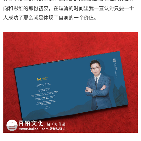
向和思维的那份初衷，在短暂的时间里我一直认为只要一个
人成功了那么就是体现了自身的一个价值。