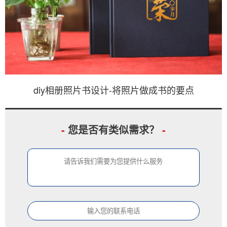
diy相册照片书设计-将照片做成书的要点
-
您是否有类似需求？
-