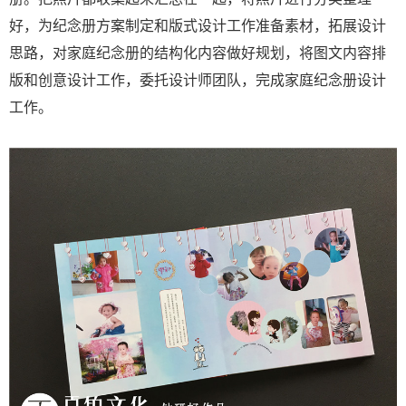
好，为纪念册方案制定和版式设计工作准备素材，拓展设计
思路，对家庭纪念册的结构化内容做好规划，将图文内容排
版和创意设计工作，委托设计师团队，完成家庭纪念册设计
工作。