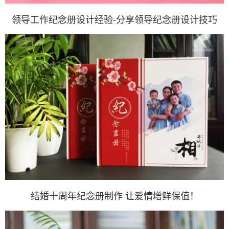
领导工作纪念册设计经验-分享领导纪念册设计技巧
结婚十周年纪念册制作 让爱情增鲜保值！