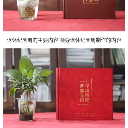
退休纪念册的主要内容 领导退休纪念册制作的内容