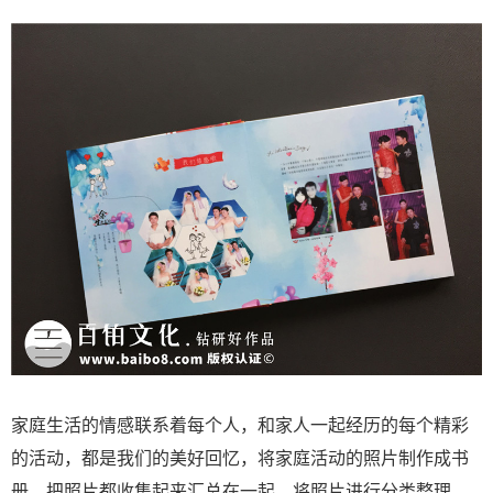
家庭生活的情感联系着每个人，和家人一起经历的每个精彩
的活动，都是我们的美好回忆，将家庭活动的照片制作成书
册。把照片都收集起来汇总在一起，将照片进行分类整理