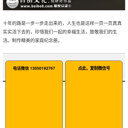
十年的路是一步一步走出来的，人生也是这样一页一页真真
实实活下去的，珍惜我们一起的幸福生活，致敬我们的生
活。制作精美的家庭纪念册。
电话微信 13550192767
点此，复制微信号