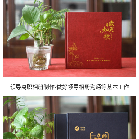
领导离职相册制作-做好领导相册沟通等基本工作