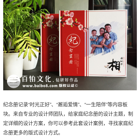
纪念册记录“时光正好”、“邂逅爱情”、“一生陪伴”等内容板
块。来自专业的设计师团队，给家庭纪念册的设计主题，制
定详细的设计方案，你可以参考此套设计案例，寻找家庭纪
念册更多的版式设计方式。