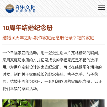
10周年结婚纪念册
结婚10周年之际-制作家庭纪念册记录幸福的家庭
一个幸福家庭的活动，用一张张生活照片定格精彩的瞬间，
采用家庭纪念册的方式记录成长的幸福家庭是不错的选择，
用户为用户定制设计的家庭纪念册，可以在结婚周年活动的
时候，制作关于家庭成长的纪念书册。执子之手，与子偕
老，结婚十周年纪念日，一套相濡以沫的家庭纪念册，见证
我们幸福的家庭活动。