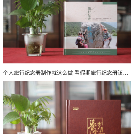
个人旅行纪念册制作就这么做 看假期旅行纪念册该怎么做？