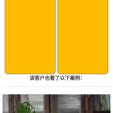
该客户也看了以下案例：