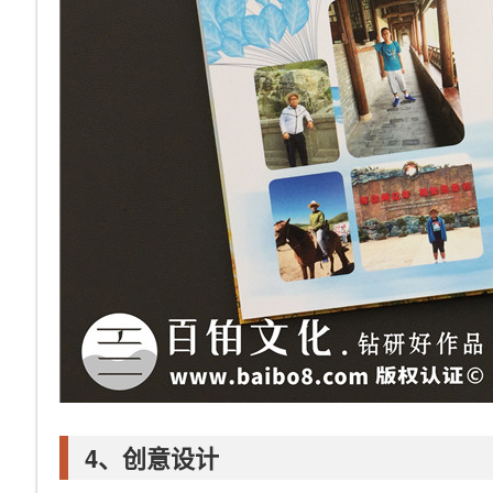
4、创意设计