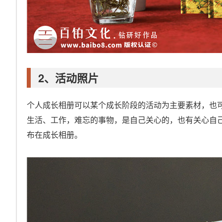
2、活动照片
个人成长相册可以某个成长阶段的活动为主要素材，也
生活、工作，难忘的事物，是自己关心的，也有关心自
布在成长相册。