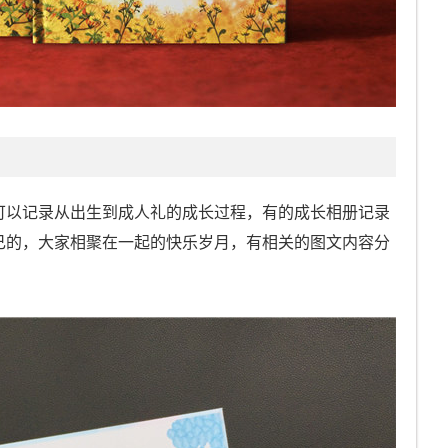
可以记录从出生到成人礼的成长过程，有的成长相册记录
己的，大家相聚在一起的快乐岁月，有相关的图文内容分