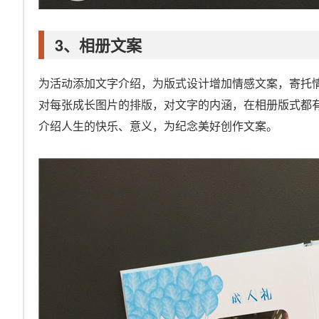
3、相册文案
为活动添加文字介绍，为版式设计增加情感文案，寄托
对每张成长图片的排版，对文字的内涵，在相册版式都
介绍人生的快乐、意义，为纪念美好创作文案。