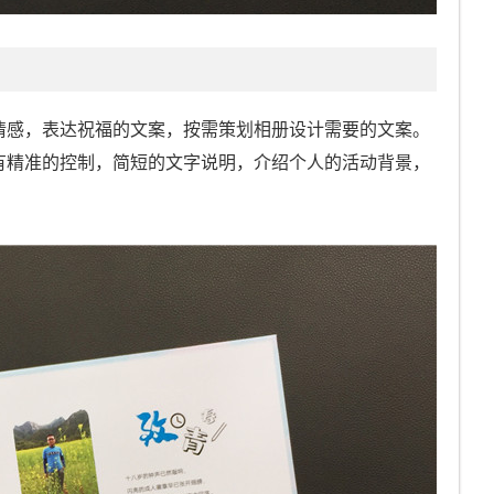
情感，表达祝福的文案，按需策划相册设计需要的文案。
有精准的控制，简短的文字说明，介绍个人的活动背景，