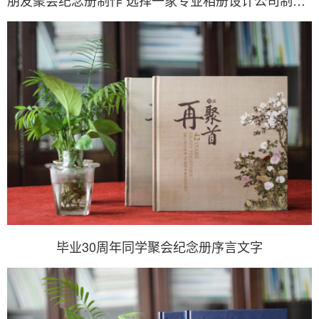
朋友聚会纪念册制作 选择一家专业相册设计公司制作纪念册
毕业30周年同学聚会纪念册序言文字