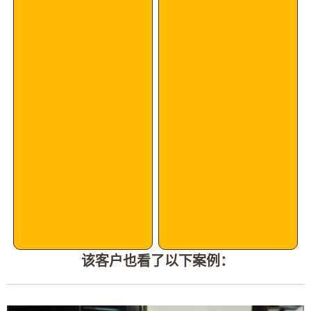
该客户也看了以下案例：