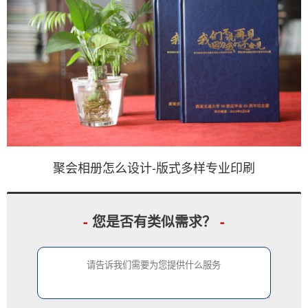
聚会相册怎么设计-版式多样专业印刷
-
您是否有类似需求？
-