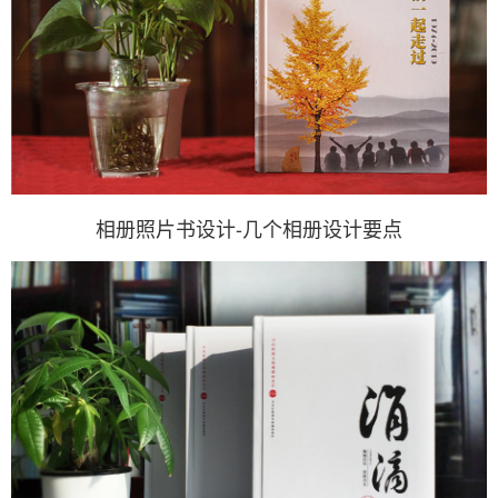
相册照片书设计-几个相册设计要点