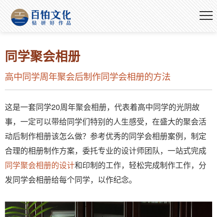
同学聚会相册
高中同学周年聚会后制作同学会相册的方法
这是一套同学20周年聚会相册，代表着高中同学的光阴故
事，一定可以带给同学们特别的人生感受，在盛大的聚会活
动后制作相册该怎么做？参考优秀的同学会相册案例，制定
合理的相册制作方案，委托专业的设计师团队，一站式完成
同学聚会相册的设计
和印制的工作，轻松完成制作工作，分
发同学会相册给每个同学，以作纪念。