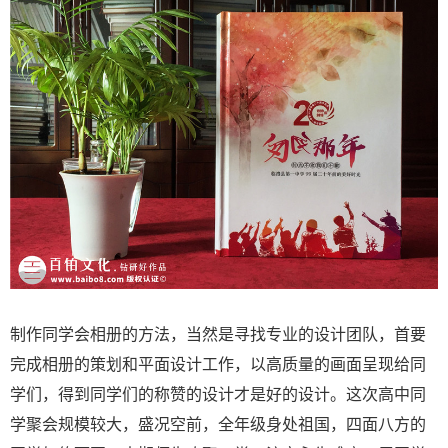
制作同学会相册的方法，当然是寻找专业的设计团队，首要
完成相册的策划和平面设计工作，以高质量的画面呈现给同
学们，得到同学们的称赞的设计才是好的设计。这次高中同
学聚会规模较大，盛况空前，全年级身处祖国，四面八方的