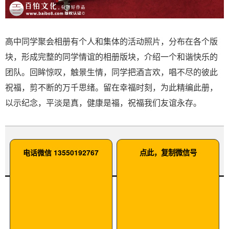
高中同学聚会相册有个人和集体的活动照片，分布在各个版
块，形成完整的同学情谊的相册版块，介绍一个和谐快乐的
团队。回眸惊叹，触景生情，同学把酒言欢，唱不尽的彼此
祝福，剪不断的万千思绪。留在幸福时刻，为此精编此册，
以示纪念，平淡是真，健康是福，祝福我们友谊永存。
电话微信 13550192767
点此，复制微信号