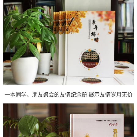
一本同学、朋友聚会的友情纪念册 展示友情岁月无价