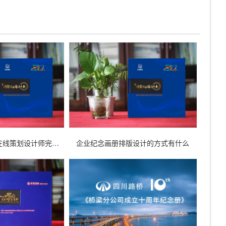
周年庆纪念册设计-在线策划设计师完成设计工作
企业纪念画册排版设计的方式有什么