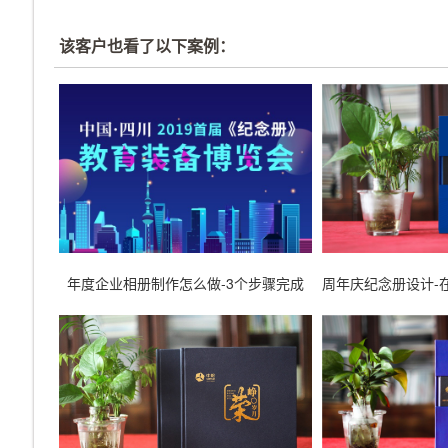
该客户也看了以下案例：
年度企业相册制作怎么做-3个步骤完成