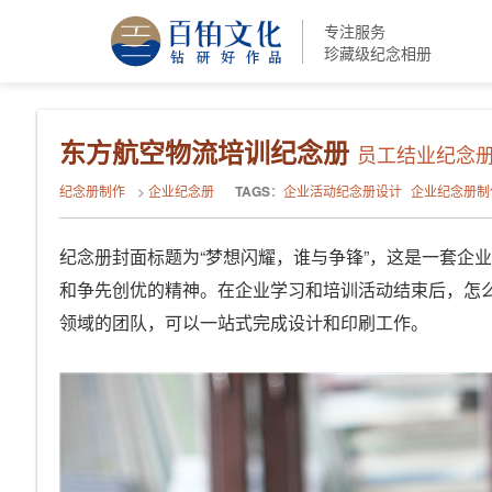
专注服务
珍藏级纪念相册
东方航空物流培训纪念册
员工结业纪念册
纪念册制作
>
企业纪念册
TAGS
：
企业活动纪念册设计
企业纪念册制
纪念册封面标题为“梦想闪耀，谁与争锋”，这是一套企
和争先创优的精神。在企业学习和培训活动结束后，怎
领域的团队，可以一站式完成设计和印刷工作。