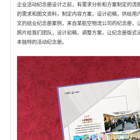
企业活动纪念册设计之前，有需求分析和方案制定的流
的需求和图文资料，制定内容方案，设计初稿，供给用
文的结业纪念册案例，来自某航空物流公司的纪念册，
照片给我们团队，设计初稿，调整方案，让纪念册版式
本独特的活动纪念册。