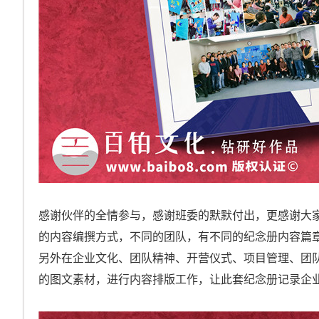
感谢伙伴的全情参与，感谢班委的默默付出，更感谢大
的内容编撰方式，不同的团队，有不同的纪念册内容篇
另外在企业文化、团队精神、开营仪式、项目管理、团
的图文素材，进行内容排版工作，让此套纪念册记录企