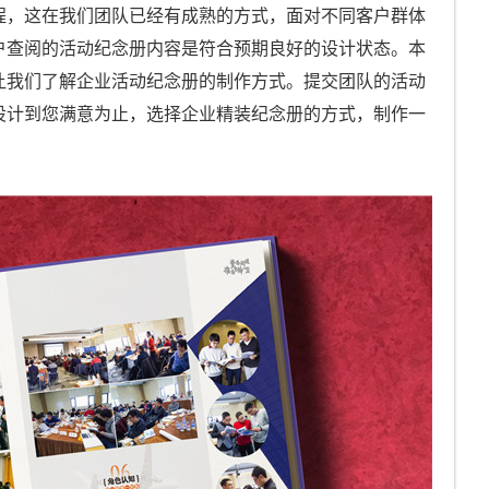
程，这在我们团队已经有成熟的方式，面对不同客户群体
户查阅的活动纪念册内容是符合预期良好的设计状态。本
让我们了解企业活动纪念册的制作方式。提交团队的活动
设计到您满意为止，选择企业精装纪念册的方式，制作一