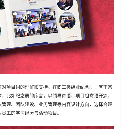
家对项目组的理解和支持。在职工类结业纪念册，有丰富
章，比如纪念册的序言，以领导寄语、项目组寄语开篇，
队管理、团队建设、业务管理等内容设计方向，选择合理
业员工的学习经历与活动项目。