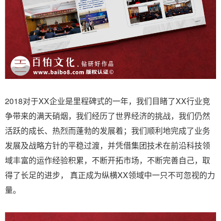
2018对于XX企业是里程碑式的一年，我们目睹了XX行业竞
争带来的满天硝烟，我们经历了世界经济的挑战，我们仍然
活跃的成长、热烈而蓬勃的发展着；我们顺利地完成了业务
发展及战略方针的平稳过渡，并凭借集团技术在前沿科技领
域丰富的运作经验积累，不断开拓市场，不断完善自己，取
得了长足的进步， 真正成为纵横XX领域中一只不可忽视的力
量。