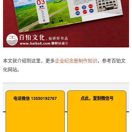
本文就介绍到这里，更多
企业纪念册制作知识
，参考百铂文
化网站。
电话微信 13550192767
点此，复制微信号