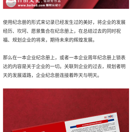
使用纪念册的形式来记录已经发生过的美好，将企业的发展
经历、坎坷、愿景集合在纪念册上，在总结过去的同时祝
福、规划企业的将来，期待未来的辉煌发展。
那么在一本企业纪念册上，或者一本企业周年纪念册上锁表
达的内容是关于企业的一切。关联到企业的过去，规划者明
天的发展道路，企业纪念册连接着昨天与明天。