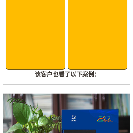
该客户也看了以下案例：