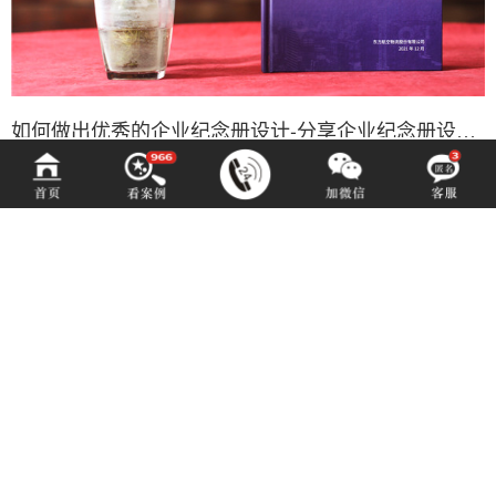
如何做出优秀的企业纪念册设计-分享企业纪念册设计的经验
-
您是否有类似需求？
-