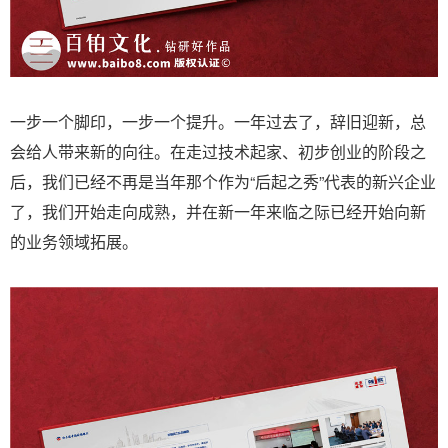
一步一个脚印，一步一个提升。一年过去了，辞旧迎新，总
会给人带来新的向往。在走过技术起家、初步创业的阶段之
后，我们已经不再是当年那个作为“后起之秀”代表的新兴企业
了，我们开始走向成熟，并在新一年来临之际已经开始向新
的业务领域拓展。