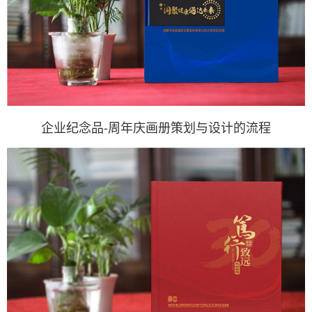
企业纪念品-周年庆画册策划与设计的流程