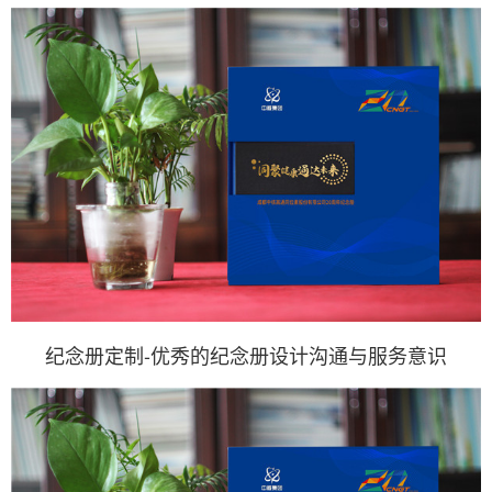
纪念册定制-优秀的纪念册设计沟通与服务意识