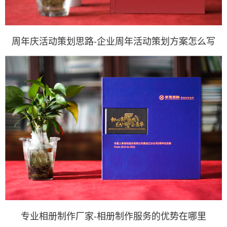
周年庆活动策划思路-企业周年活动策划方案怎么写
专业相册制作厂家-相册制作服务的优势在哪里