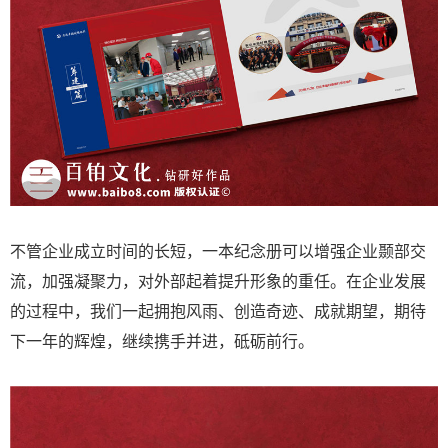
不管企业成立时间的长短，一本纪念册可以增强企业颞部交
流，加强凝聚力，对外部起着提升形象的重任。在企业发展
的过程中，我们一起拥抱风雨、创造奇迹、成就期望，期待
下一年的辉煌，继续携手并进，砥砺前行。