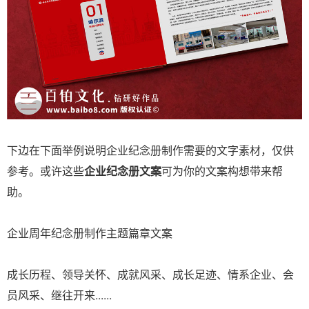
下边在下面举例说明企业纪念册制作需要的文字素材，仅供
参考。或许这些
企业纪念册文案
可为你的文案构想带来帮
助。
企业周年纪念册制作主题篇章文案
成长历程、领导关怀、成就风采、成长足迹、情系企业、会
员风采、继往开来......