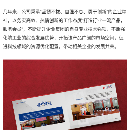
几年来，公司秉承“坚韧不拔、自强不息、勇于创新”的企业精
神，以务实高效、热情创新的工作态度“打造行业一流产品，
服务会员”，不断提升企业集团的自身专业技术强项，不断强
化航工业的综合发展优势，开拓该产品广阔的市场空间，促
进科技领域的资源优化配置，带动相关企业的发展共荣。