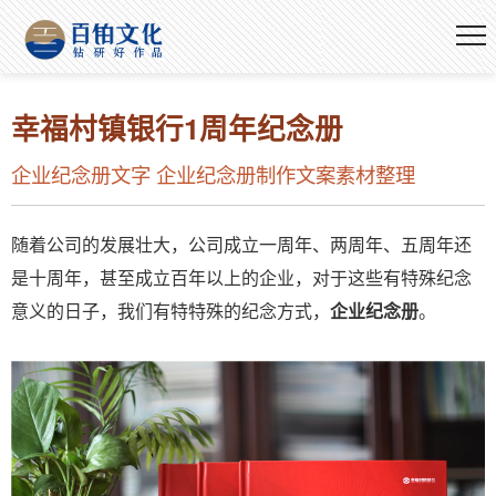
幸福村镇银行1周年纪念册
企业纪念册文字 企业纪念册制作文案素材整理
随着公司的发展壮大，公司成立一周年、两周年、五周年还
是十周年，甚至成立百年以上的企业，对于这些有特殊纪念
意义的日子，我们有特特殊的纪念方式，
企业纪念册
。