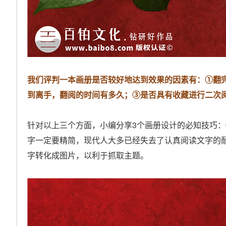
我们评判一本画册是否较好地达到效果的因素有：①翻
到离手，翻阅的时间有多久；③是否具有收藏进行二次
针对以上三个方面，小编分享3个画册设计的必知技巧
字一定要精简，现代人大多已经失去了认真阅读文字的
字转化成图片，以利于抓取主题。