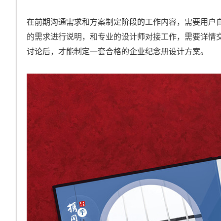
在前期沟通需求和方案制定阶段的工作内容，需要用户
的需求进行说明，和专业的设计师对接工作，需要详情
讨论后，才能制定一套合格的企业纪念册设计方案。