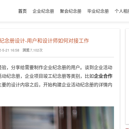
首页
企业纪念册
聚会纪念册
毕业纪念册
个人相
纪念册设计-用户和设计师如何对接工作
2-5-21 16:58
浏览
:
7,102
次
经验，分享给需要制作企业纪念册的用户。谈到企业活动
活动纪念册，企业项目竣工纪念册等类别，比如
企业合作
主要的设计内容之后，开始构建企业活动纪念册的详情内