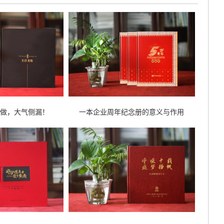
么做，大气侧漏！
一本企业周年纪念册的意义与作用