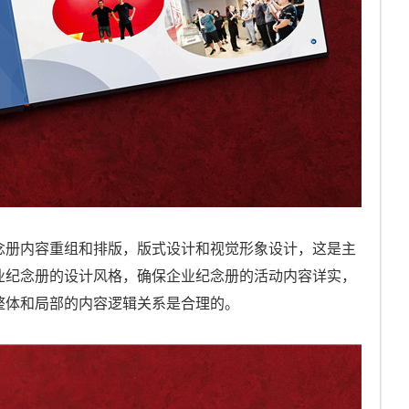
念册内容重组和排版，版式设计和视觉形象设计，这是主
业纪念册的设计风格，确保企业纪念册的活动内容详实，
整体和局部的内容逻辑关系是合理的。