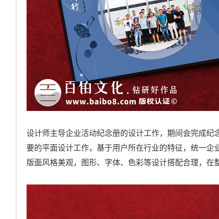
设计师主导企业活动纪念册的设计工作，期间会完成纪
要的平面设计工作，基于用户所在行业的特征，统一企
版面风格美观，图形、字体、色彩等设计搭配合理，在