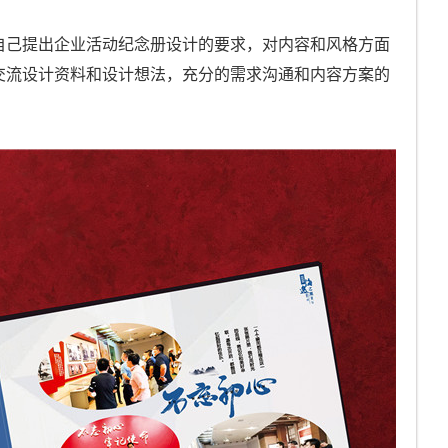
自己提出企业活动纪念册设计的要求，对内容和风格方面
交流设计资料和设计想法，充分的需求沟通和内容方案的