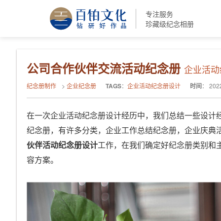
专注服务
珍藏级纪念相册
公司合作伙伴交流活动纪念册
企业活动
纪念册制作
>
企业纪念册
TAGS
：
企业活动纪念册设计
时间
：
202
在一次企业活动纪念册设计经历中，我们总结一些设计
纪念册，有许多分类，企业工作总结纪念册，企业庆典
伙伴活动纪念册设计
工作，在我们确定好纪念册类别和
容方案。