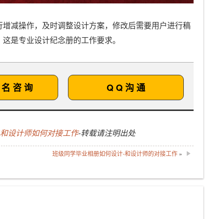
行增减操作，及时调整设计方案，修改后需要用户进行稿
，这是专业设计纪念册的工作要求。
 名 咨 询
Q Q 沟 通
户和设计师如何对接工作
-转载请注明出处
班级同学毕业相册如何设计-和设计师的对接工作
»