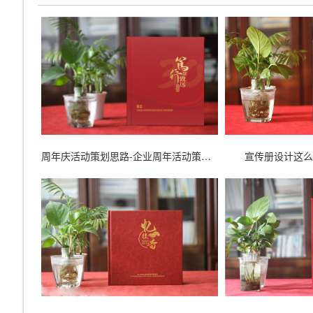
周年庆活动策划思路-企业周年活动策划方案怎么写
宣传册设计这