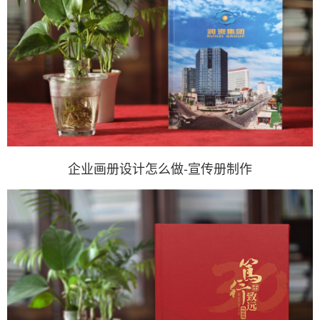
企业画册设计怎么做-宣传册制作