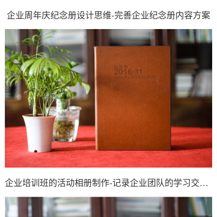
企业周年庆纪念册设计思维-完善企业纪念册内容方案
企业培训班的活动相册制作-记录企业团队的学习交流情况