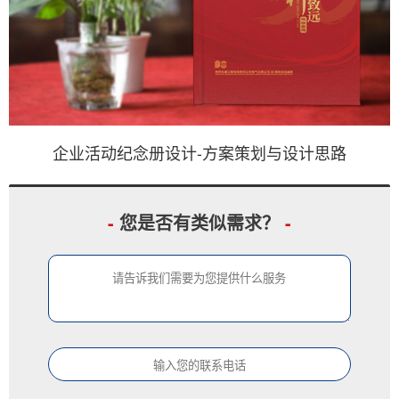
企业活动纪念册设计-方案策划与设计思路
-
您是否有类似需求？
-