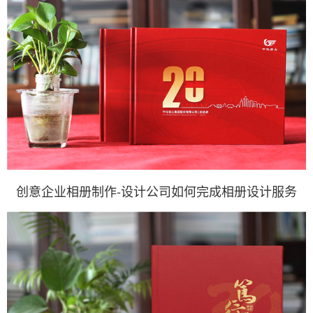
创意企业相册制作-设计公司如何完成相册设计服务