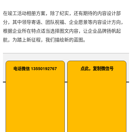
在竣工活动相册方案，除了纪实，还有期待的内容设计部
分，其中领导寄语、团队祝福、企业愿景等内容设计方向，
根据企业所在特点适当选择图文内容，让企业品牌扬帆起
航，为踏上新征程，我们描绘新的蓝图。
电话微信 13550192767
点此，复制微信号