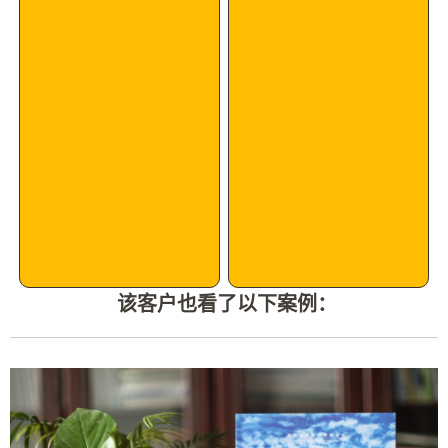
该客户也看了以下案例：