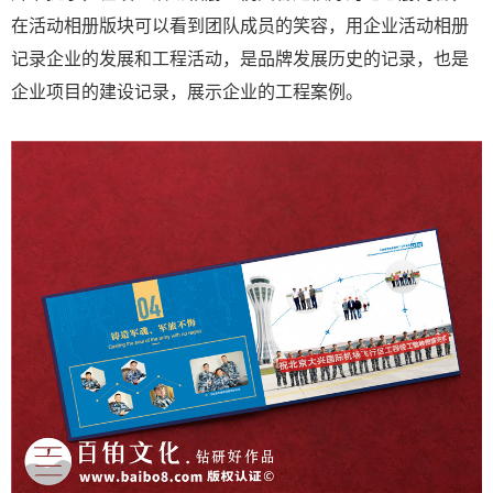
在活动相册版块可以看到团队成员的笑容，用企业活动相册
记录企业的发展和工程活动，是品牌发展历史的记录，也是
企业项目的建设记录，展示企业的工程案例。