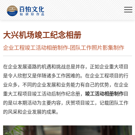
大兴机场竣工纪念相册
企业工程竣工活动相册制作-团队工作照片影集制作
在企业发展道路的机遇和挑战总是并存，正如企业重大项目
是令人欣慰又是伴随诸多工作困难的。在企业工程项目的行
业众多，不同的企业发展和业务能力有自己的优势，在企业
重大工程项目竣工活动后制作纪念册，
竣工活动相册制作
目
的是以本期活动为主要内容，庆贺项目竣工，记载团队工作
的风采和企业发展的成果。