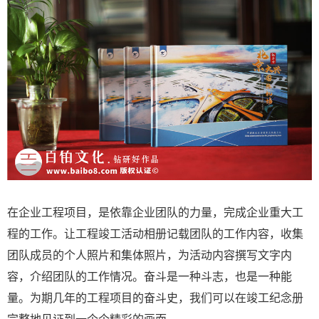
在企业工程项目，是依靠企业团队的力量，完成企业重大工
程的工作。让工程竣工活动相册记载团队的工作内容，收集
团队成员的个人照片和集体照片，为活动内容撰写文字内
容，介绍团队的工作情况。奋斗是一种斗志，也是一种能
量。为期几年的工程项目的奋斗史，我们可以在竣工纪念册
完整地见证到一个个精彩的画面。