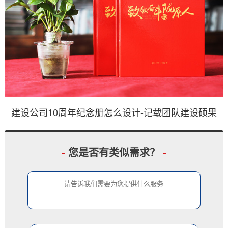
建设公司10周年纪念册怎么设计-记载团队建设硕果
-
您是否有类似需求？
-