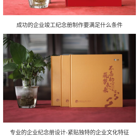
成功的企业竣工纪念册制作要满足什么条件
专业的企业纪念册设计-紧贴独特的企业文化特征