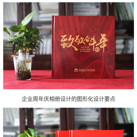
企业周年庆相册设计的图形化设计要点