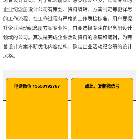
企业纪念册设计公司有策划、资料编辑、方案制定等更详尽
的工作流程，在工作过程有严格的工作质检标准，用户要提
升企业活动纪念册方案专业性，首要选择专注在纪念册设计
领域的公司。其次是完成企业活动资料的收集和编辑，为完
善设计方案不断优化内容结构，确定企业活动纪念册的设计
风格。
电话微信 13550192767
点此，复制微信号