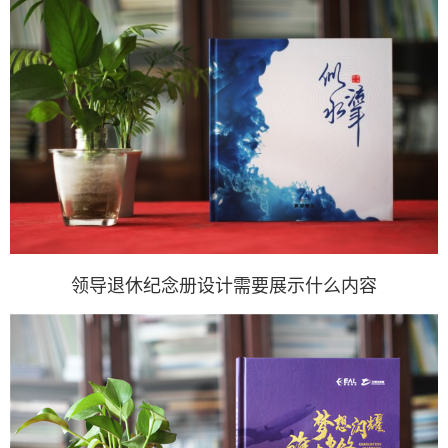
领导退休纪念册设计需要展示什么内容