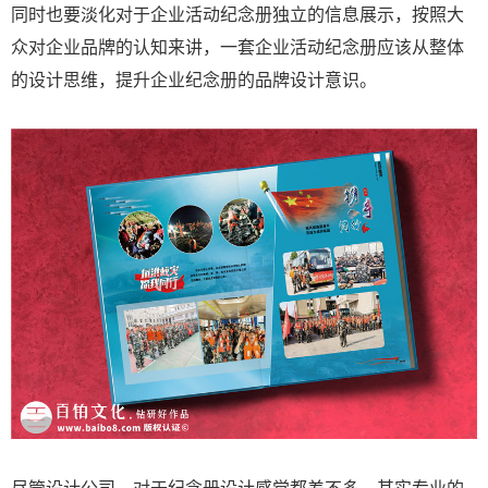
同时也要淡化对于企业活动纪念册独立的信息展示，按照大
众对企业品牌的认知来讲，一套企业活动纪念册应该从整体
的设计思维，提升企业纪念册的品牌设计意识。
尽管设计公司，对于纪念册设计感觉都差不多，其实专业的