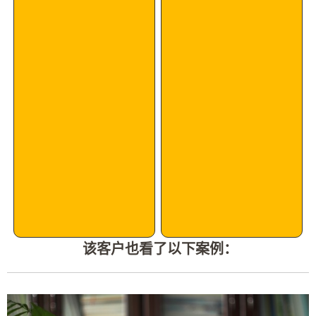
该客户也看了以下案例：