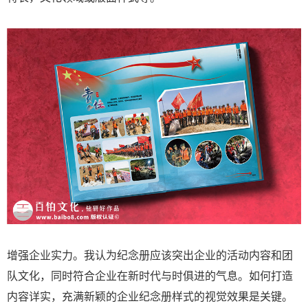
增强企业实力。我认为纪念册应该突出企业的活动内容和团
队文化，同时符合企业在新时代与时俱进的气息。如何打造
内容详实，充满新颖的企业纪念册样式的视觉效果是关键。