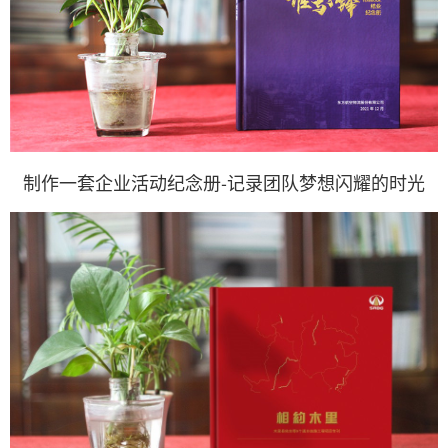
制作一套企业活动纪念册-记录团队梦想闪耀的时光