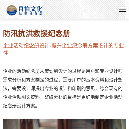
防汛抗洪救援纪念册
企业活动纪念册设计-提升企业纪念册方案设计的专业
性
企业的活动纪念册从策划到设计的过程是用户和专业设计师
需求分析和方案制定的过程，需要用户的基本资料和设计想
法，需要设计师提出专业的设计和印刷的意见，综合现有的
企业活动图文资料，整编素材的目标是更好地制定企业活动
纪念册设计方案。