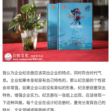
我认为企业纪念册应该突出企业的特点，同时符合时代气
息。企业如果本身就是有自己特色的，那么纪念册的个性就
会非常强，如果企业以前没有类似的形象，纪念册就要突出
特色，增强企业实力。纪念册在一张纸上出现，应该体现一
下这种风格，每个企业在设计纪念册时，要充分发挥自己的
特长，文化领域或版面样式等。