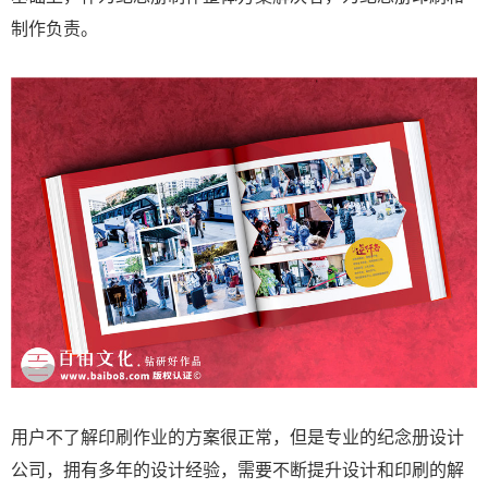
制作负责。
用户不了解印刷作业的方案很正常，但是专业的纪念册设计
公司，拥有多年的设计经验，需要不断提升设计和印刷的解