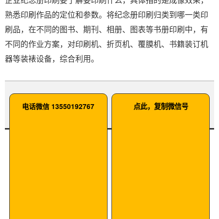
熟悉印刷作品的定位和参数。将纪念册印刷归类到哪一类印
刷品，在不同的图书、期刊、相册、图表等书册印刷中，有
不同的作业方案，对印刷机、折页机、覆膜机、书籍装订机
器等装裱设备，综合利用。
电话微信 13550192767
点此，复制微信号