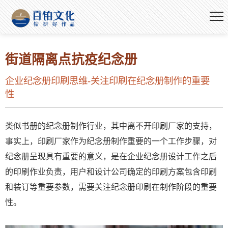
街道隔离点抗疫纪念册
企业纪念册印刷思维-关注印刷在纪念册制作的重要
性
类似书册的纪念册制作行业，其中离不开印刷厂家的支持，
事实上，印刷厂家作为纪念册制作重要的一个工作步骤，对
纪念册呈现具有重要的意义，是在企业纪念册设计工作之后
的印刷作业负责，用户和设计公司确定的印刷方案包含印刷
和装订等重要参数，需要关注纪念册印刷在制作阶段的重要
性。