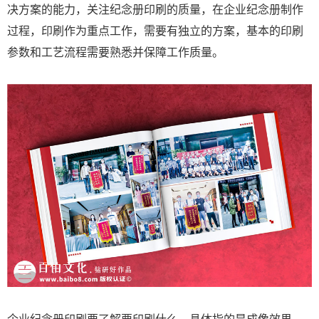
决方案的能力，关注纪念册印刷的质量，在企业纪念册制作
过程，印刷作为重点工作，需要有独立的方案，基本的印刷
参数和工艺流程需要熟悉并保障工作质量。
企业纪念册印刷要了解要印刷什么，具体指的是成像效果，