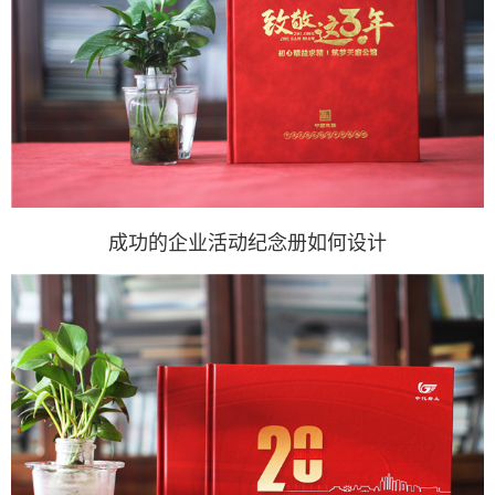
成功的企业活动纪念册如何设计