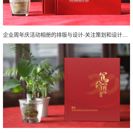
企业周年庆活动相册的排版与设计-关注策划和设计的思维