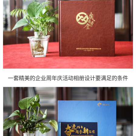
一套精美的企业周年庆活动相册设计要满足的条件