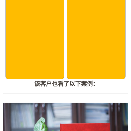
该客户也看了以下案例：