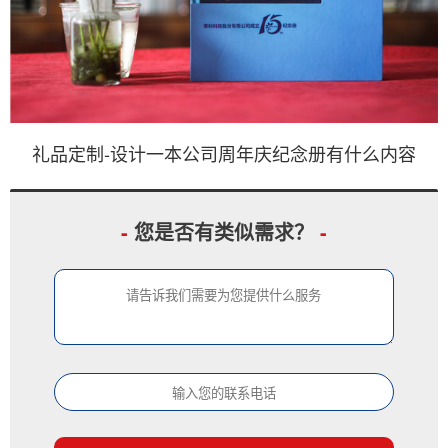
礼品定制-设计一本公司周年庆纪念册有什么内容
-
您是否有类似需求？
-