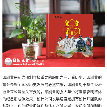
印刷业是纪念册制作极重要的职能之一，看历史，印刷业的
繁荣是整个国家历史发展的必然结果，印刷业对于整个经济
行业来说是至关重要的，印刷业的强大与否将直接影响整体
的纪念册成像效果，设计公司发展速度是拥有设计师团队的
基础上，作为纪念册制作整体方案解决者，为纪念册印刷和