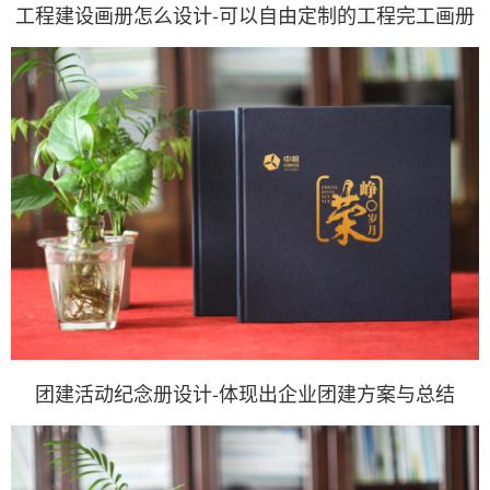
工程建设画册怎么设计-可以自由定制的工程完工画册
团建活动纪念册设计-体现出企业团建方案与总结