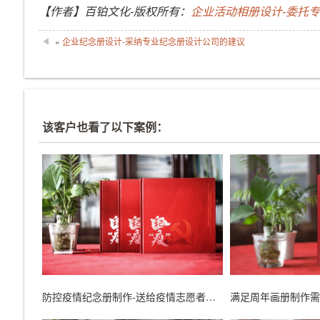
【作者】百铂文化-版权所有：
企业活动相册设计-委托
«
企业纪念册设计-采纳专业纪念册设计公司的建议
该客户也看了以下案例：
防控疫情纪念册制作-送给疫情志愿者的纪念册