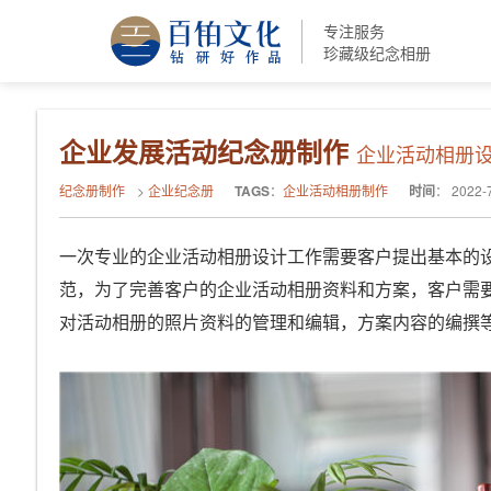
专注服务
珍藏级纪念相册
企业发展活动纪念册制作
企业活动相册设
纪念册制作
>
企业纪念册
TAGS
：
企业活动相册制作
时间
：
2022-
一次专业的企业活动相册设计工作需要客户提出基本的
范，为了完善客户的企业活动相册资料和方案，客户需
对活动相册的照片资料的管理和编辑，方案内容的编撰