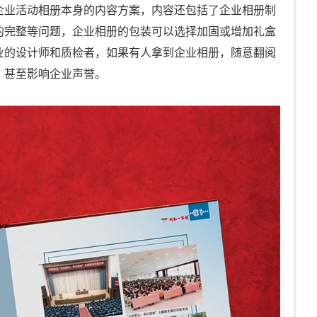
企业活动相册本身的内容方案，内容还包括了企业相册制
的完整等问题，企业相册的包装可以选择加固或增加礼盒
业的设计师和质检者，如果有人拿到企业相册，随意翻阅
，甚至影响企业声誉。