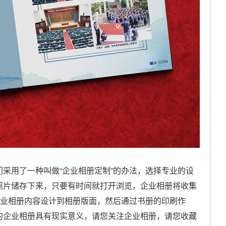
采用了一种叫做“企业相册定制”的办法，选择专业的设
照片储存下来，只要有时间就打开浏览，企业相册将收集
企业相册内容设计到相册版面，然后通过书册的印刷作
的企业相册具有现实意义，请您关注企业相册，请您收藏