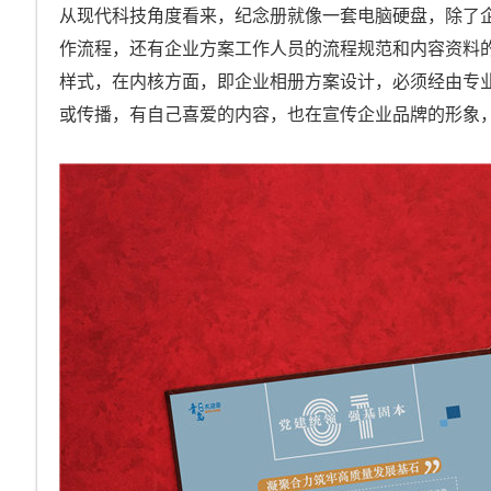
从现代科技角度看来，纪念册就像一套电脑硬盘，除了
作流程，还有企业方案工作人员的流程规范和内容资料
样式，在内核方面，即企业相册方案设计，必须经由专
或传播，有自己喜爱的内容，也在宣传企业品牌的形象