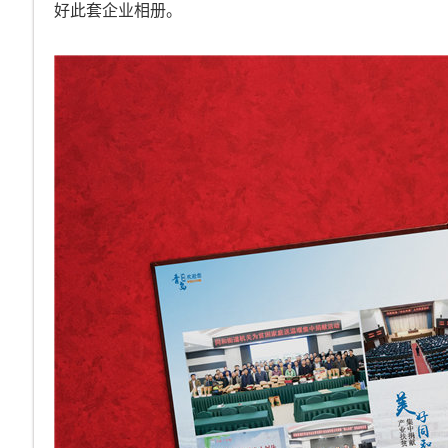
好此套企业相册。