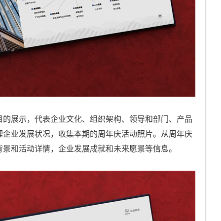
目的展示，代表企业文化、组织架构、领导和部门、产品
理企业发展状况，收集本期的周年庆活动照片。从周年庆
背景和活动详情，企业发展成就和未来愿景等信息。