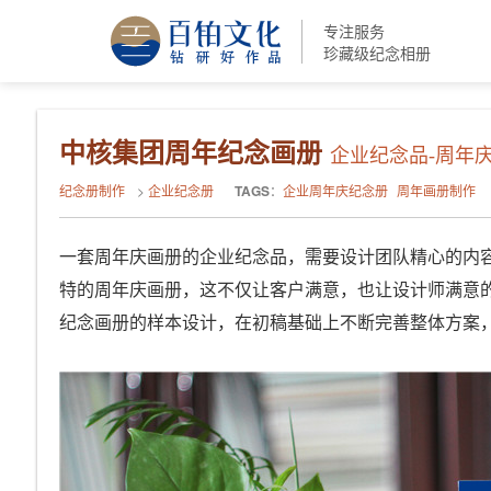
专注服务
珍藏级纪念相册
中核集团周年纪念画册
企业纪念品-周年
纪念册制作
>
企业纪念册
TAGS
：
企业周年庆纪念册
周年画册制作
一套周年庆画册的企业纪念品，需要设计团队精心的内
特的周年庆画册，这不仅让客户满意，也让设计师满意
纪念画册的样本设计，在初稿基础上不断完善整体方案