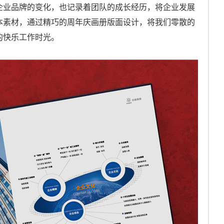
企业品牌的变化，也记录着团队的成长经历，将企业发展
本素材，通过精巧的周年庆画册版面设计，将我们零散的
的快乐工作时光。