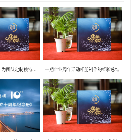
成都周年纪念册制作-为团队定制独特的活动礼品
一期企业周年活动相册制作的经验总结