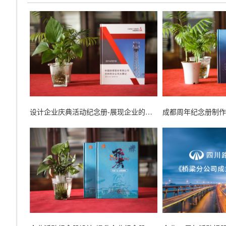
设计企业庆典活动纪念册-展现企业的综合实力