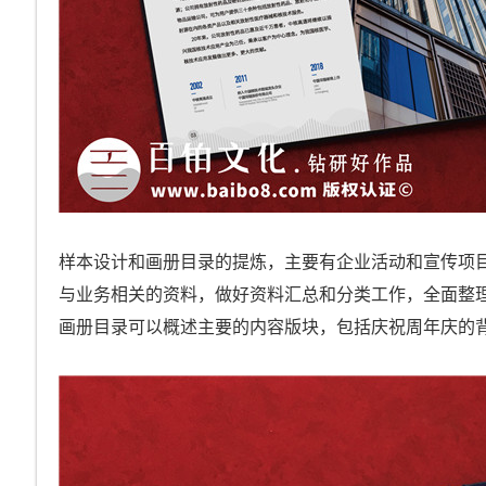
样本设计和画册目录的提炼，主要有企业活动和宣传项
与业务相关的资料，做好资料汇总和分类工作，全面整
画册目录可以概述主要的内容版块，包括庆祝周年庆的