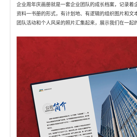
企业周年庆画册就是一套企业团队的成长档案，记录着
资料一书册的形式，有计划地、有逻辑的组织图片和文
团队活动和个人风采的照片汇集起来，展示我们在一起