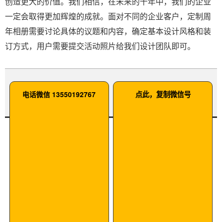
创造更大的价值。我们相信，在未来的十年中，我们的企业
一定会取得更加辉煌的成就。面对不同的企业客户，定制周
年相册需要讨论具体的议题和内容，确定基本设计风格和装
订方式，用户需要提交活动照片给我们设计团队即可。
电话微信 13550192767
点此，复制微信号