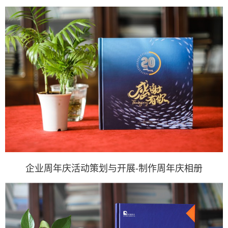
企业周年庆活动策划与开展-制作周年庆相册