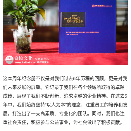
这本周年纪念册不仅是对我们过去5年历程的回顾，更是对我
们未来发展的展望。它记录了我们在各个领域所取得的卓越
成绩，展现了我们不断创新、追求卓越的企业精神。在过去5
年中，我们始终坚持“以人为本”的理念，注重员工的培养和发
展，打造出了一支高素质、专业化的团队。同时，我们也注
重社会责任，积极参与公益事业，为社会做出了积极贡献。