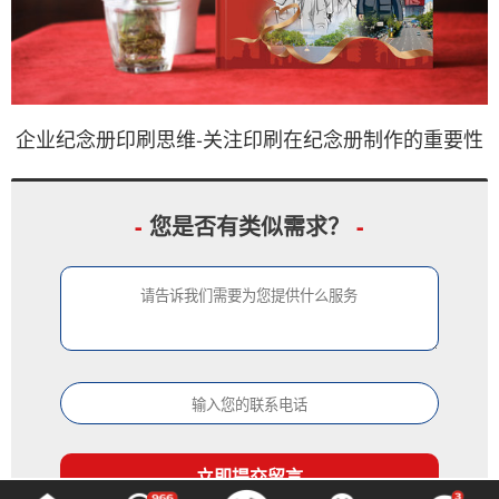
企业纪念册印刷思维-关注印刷在纪念册制作的重要性
-
您是否有类似需求？
-