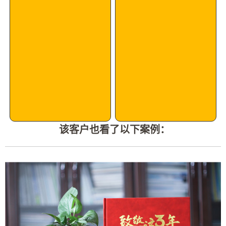
该客户也看了以下案例：