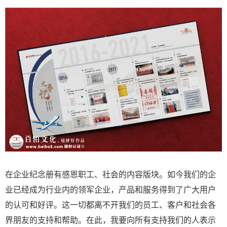
在企业纪念册有感恩职工、社会的内容版块。如今我们的企
业已经成为行业内的领军企业，产品和服务得到了广大用户
的认可和好评。这一切都离不开我们的员工、客户和社会各
界朋友的支持和帮助。在此，我要向所有支持我们的人表示