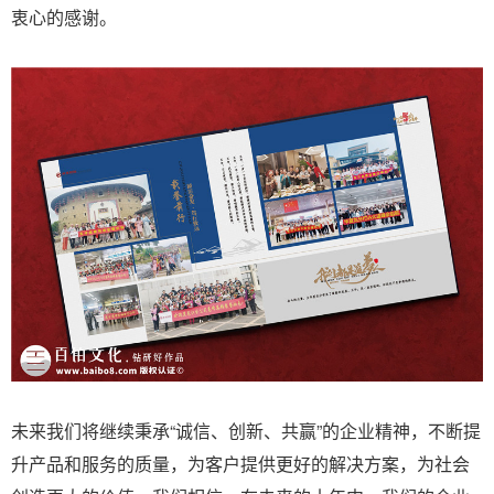
衷心的感谢。
未来我们将继续秉承“诚信、创新、共赢”的企业精神，不断提
升产品和服务的质量，为客户提供更好的解决方案，为社会