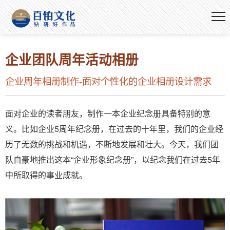
企业团队周年活动相册
企业周年相册制作-面对个性化的企业相册设计需求
面对企业的读者朋友，制作一本企业纪念册具备特别的意
义。比如企业5周年纪念册，在过去的十年里，我们的企业经
历了无数的挑战和机遇，不断地发展和壮大。今天，我们团
队自豪地推出这本“企业形象纪念册”，以纪念我们在过去5年
中所取得的事业成就。