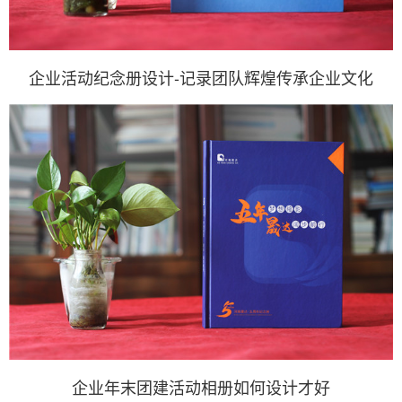
企业活动纪念册设计-记录团队辉煌传承企业文化
企业年末团建活动相册如何设计才好