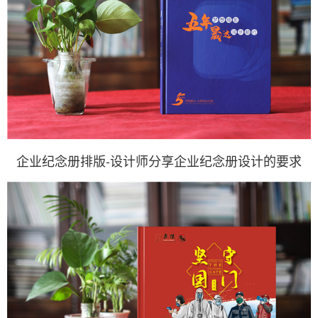
企业纪念册排版-设计师分享企业纪念册设计的要求