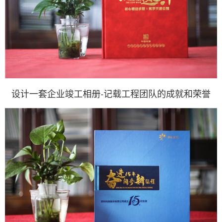
设计一套企业竣工相册-记载工程团队的成就和荣誉