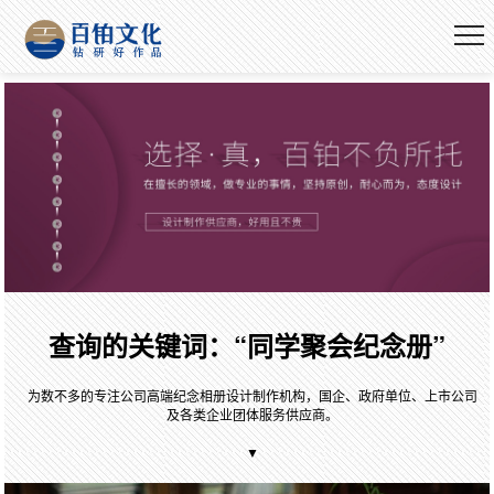
查询的关键词：“同学聚会纪念册”
为数不多的专注公司高端纪念相册设计制作机构，国企、政府单位、上市公司
及各类企业团体服务供应商。
▼