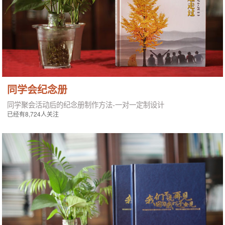
同学会纪念册
同学聚会活动后的纪念册制作方法-一对一定制设计
已经有8,724人关注