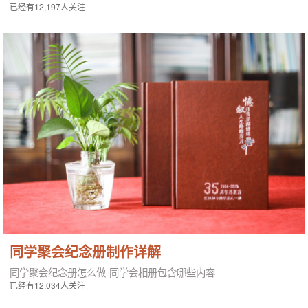
已经有12,197人关注
同学聚会纪念册制作详解
同学聚会纪念册怎么做-同学会相册包含哪些内容
已经有12,034人关注