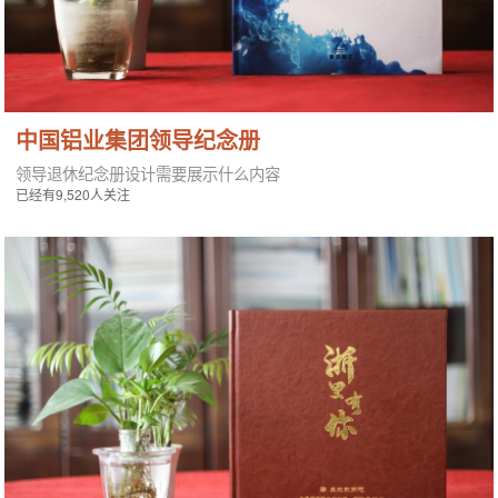
中国铝业集团领导纪念册
领导退休纪念册设计需要展示什么内容
已经有9,520人关注