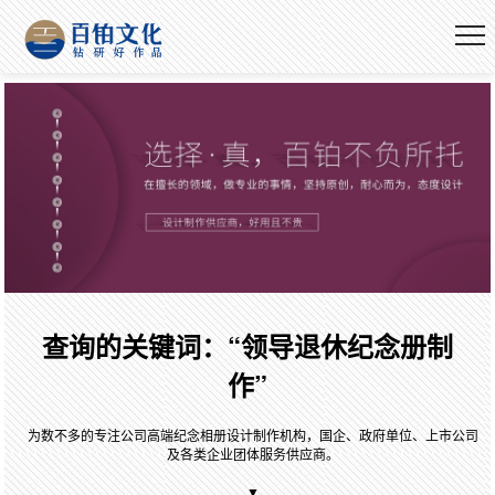
查询的关键词：“领导退休纪念册制
作”
为数不多的专注公司高端纪念相册设计制作机构，国企、政府单位、上市公司
及各类企业团体服务供应商。
▼