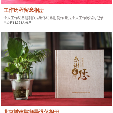
工作历程留念相册
个人工作纪念册制作是退休纪念册制作 也是个人工作历程的记录
已经有14,368人关注
北京城建院领导退休相册