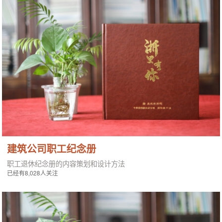
建筑公司职工纪念册
职工退休纪念册的内容策划和设计方法
已经有8,028人关注