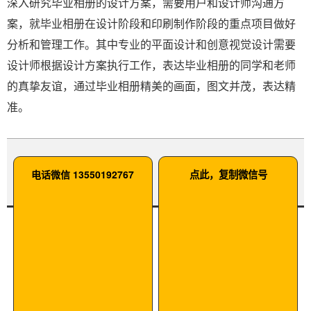
深入研究毕业相册的设计方案，需要用户和设计师沟通方
案，就毕业相册在设计阶段和印刷制作阶段的重点项目做好
分析和管理工作。其中专业的平面设计和创意视觉设计需要
设计师根据设计方案执行工作，表达毕业相册的同学和老师
的真挚友谊，通过毕业相册精美的画面，图文并茂，表达精
准。
电话微信 13550192767
点此，复制微信号