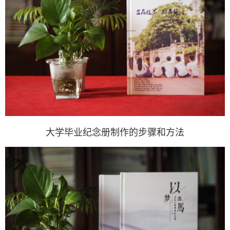
大学毕业纪念册制作的步骤和方法