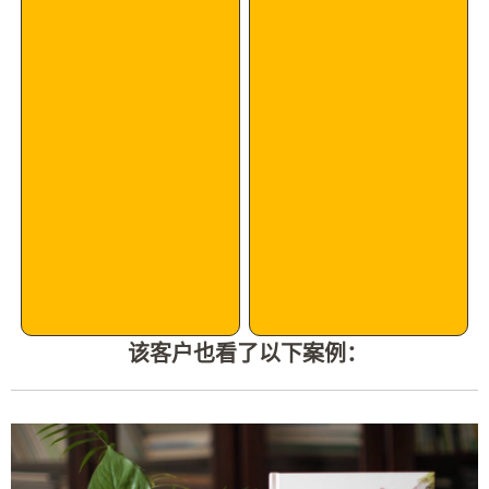
该客户也看了以下案例：