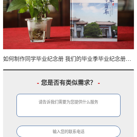
如何制作同学毕业纪念册 我们的毕业季毕业纪念册制作方法
-
您是否有类似需求？
-