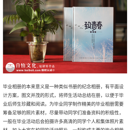
毕业相册的本来意义是一种类似书册的纪念相册，有平面设
计方案，图文并茂的形式，将师生活动总结在册，以便于毕
业后师生珍藏和阅读。为毕业同学制作精美的毕业相册需要
筹备足够的照片素材，尽量带动同学们准备资料的积极性，
一般在毕业活动后会拍摄许多高清的同学个人和集体照片素
材，加上大家在校园的活动照片，一起构成主要的毕业相册