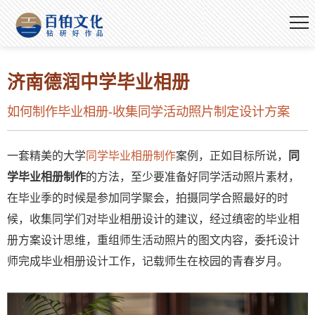
济南德润中学毕业相册
如何制作毕业相册-收集同学活动照片制定设计方案
一套精美的大学
同学毕业相册制作
案例，正如目标所说，
同
学毕业相册制作
的方法，至少要准备好同学活动照片素材，
在毕业季的时候是参加同学聚会，拍摄同学合照最好的时
候，收集同学们对毕业相册设计的建议，经过缜密的毕业相
册方案设计思维，重组师生活动照片的图文内容，委托设计
师完成毕业相册设计工作，记载师生在校园的青春岁月。