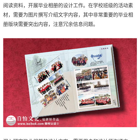
阅读资料，开展毕业相册的设计工作。在学校班级的活动素
材，需要为图片撰写介绍文字内容，其中非常重要的毕业相
册版块需要突出内容，注意冗余信息问题。