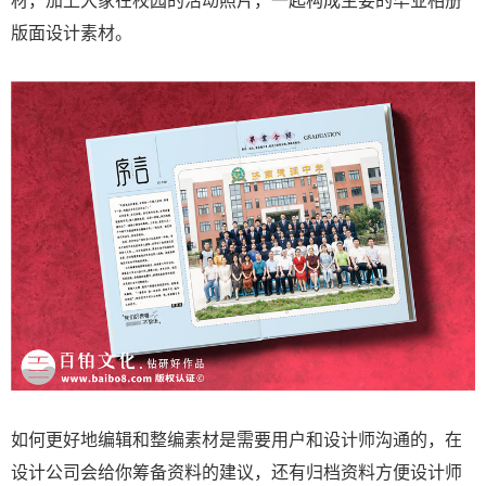
版面设计素材。
如何更好地编辑和整编素材是需要用户和设计师沟通的，在
设计公司会给你筹备资料的建议，还有归档资料方便设计师