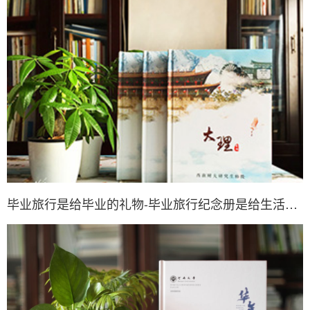
毕业旅行是给毕业的礼物-毕业旅行纪念册是给生活的礼物