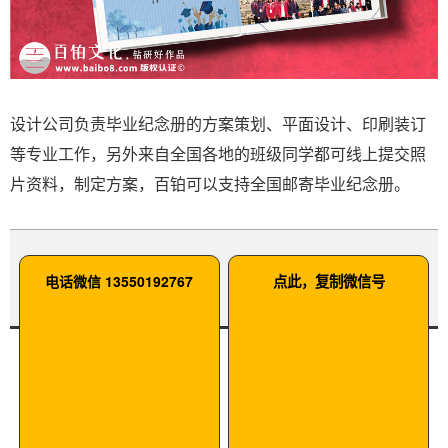
设计公司负责毕业纪念册的方案策划、平面设计、印刷装订
等专业工作，另外来自全国各地的班级同学都可线上提交照
片资料，制定方案，百铂可以支持全国邮寄毕业纪念册。
电话微信 13550192767
点此，复制微信号