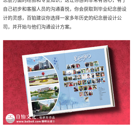
自己初步和客服人员的沟通喜悦，你会获取到毕业纪念册设
计的灵感，百铂建议你选择一家多年历史的纪念册设计公
司，并开始与他们沟通设计方案。