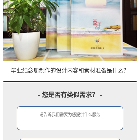
毕业纪念册制作的设计内容和素材准备是什么？
-
您是否有类似需求？
-