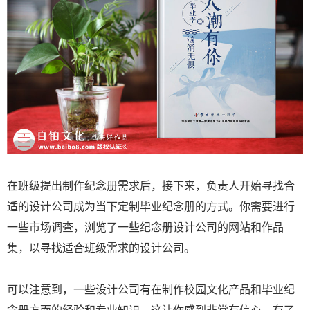
在班级提出制作纪念册需求后，接下来，负责人开始寻找合
适的设计公司成为当下定制毕业纪念册的方式。你需要进行
一些市场调查，浏览了一些纪念册设计公司的网站和作品
集，以寻找适合班级需求的设计公司。
可以注意到，一些设计公司有在制作校园文化产品和毕业纪
念册方面的经验和专业知识，这让你感到非常有信心，有了