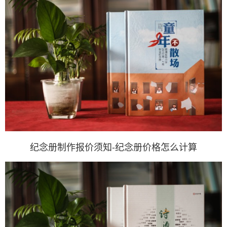
纪念册制作报价须知-纪念册价格怎么计算