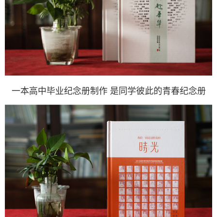
一本高中毕业纪念册制作 是同学彼此的青春纪念册