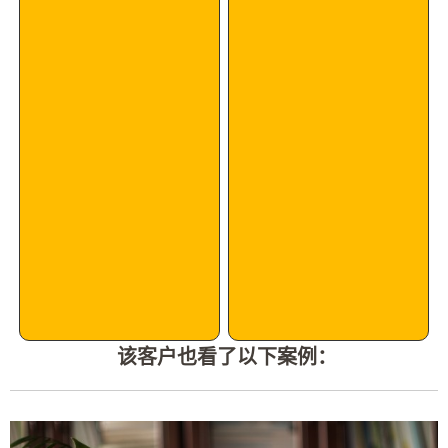
该客户也看了以下案例：