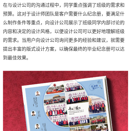
在与设计公司的沟通过程中，同学重点强调了班级的需求和
预算。这对于设计师团队是客户需要什么纪念册，要满足什
么制作条件等重点，向设计公司展示了班级同学内部讨论的
内容和决定的设计风格，以便设计公司可以更好地理解班级
的需求。当用户向设计公司询问更多的经验和建议，就需要
提出丰富的版式设计方案，以确保最终的毕业纪念册可以达
到最佳效果。