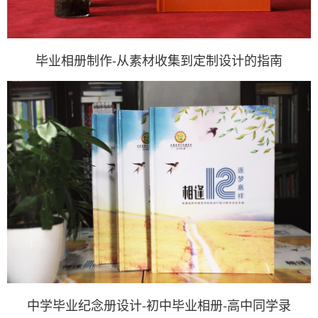
毕业相册制作-从素材收集到定制设计的指南
中学毕业纪念册设计-初中毕业相册-高中同学录