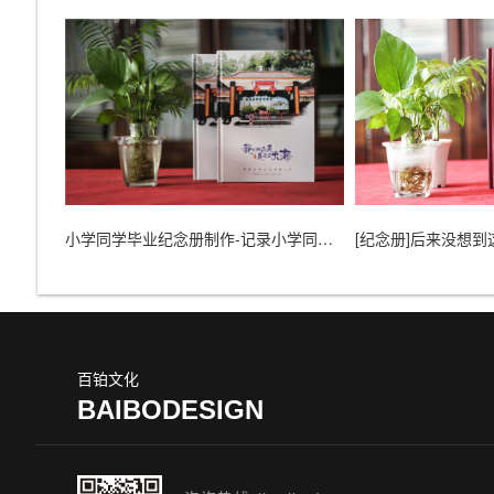
小学同学毕业纪念册制作-记录小学同学的成长历史
百铂文化
BAIBODESIGN