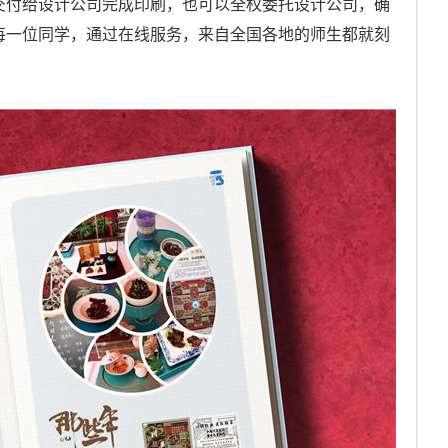
交付给设计公司完成印刷，也可以全权委托设计公司，确
每一位同学，通过在线服务，来自全国各地的师生都就刻