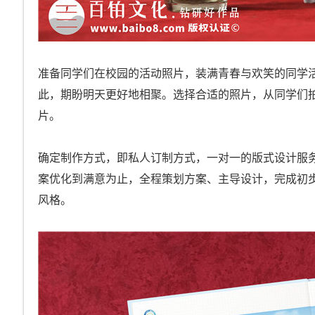
准备同学们在校园的活动照片，装满青春与欢笑的同学
此，期盼明天更好地相聚。选择合适的照片，从同学们
片。
确定制作方式，即私人订制方式，一对一的版式设计服
案优化到满意为止，全程策划方案、主导设计，完成初
风格。