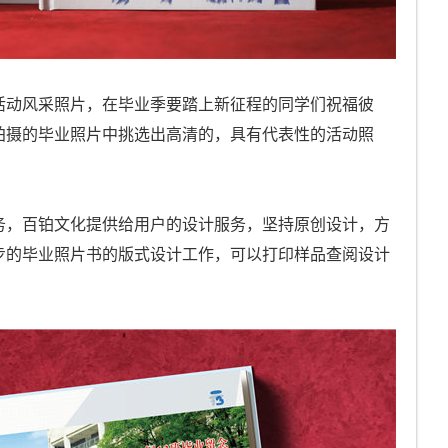
活动风采照片，在毕业季要踏上新征程的同学们祝福彼
拍摄的毕业照片中挑选出高清的，具有代表性的活动照
务，百铂文化提供给用户的设计服务，坚持原创设计，方
步的毕业照片书的版式设计工作，可以打印样品查阅设计