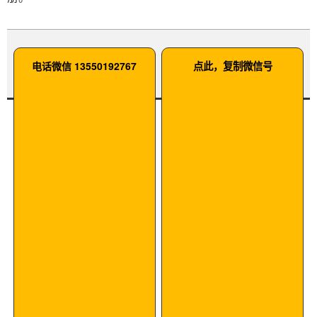
电话微信 13550192767
点此，复制微信号