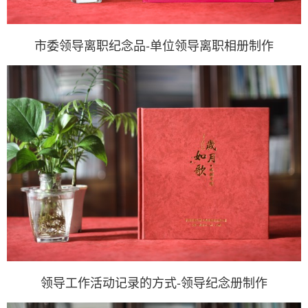
市委领导离职纪念品-单位领导离职相册制作
领导工作活动记录的方式-领导纪念册制作