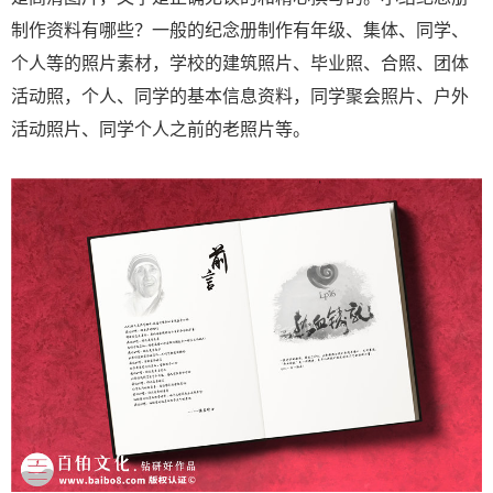
制作资料有哪些？一般的纪念册制作有年级、集体、同学、
个人等的照片素材，学校的建筑照片、毕业照、合照、团体
活动照，个人、同学的基本信息资料，同学聚会照片、户外
活动照片、同学个人之前的老照片等。