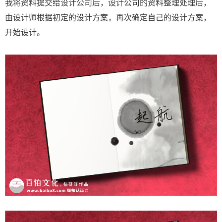
我将资料提交给设计公司后，设计公司的资料整理处理后，
由设计师根据初定的设计方案，再次确定自己的设计方案，
开始设计。