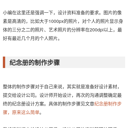
小编在这里还是强调一下，设计资料准备的要求。图片的像
素是高清的，比如大于1000px的照片，对个人的照片显示身
体的三分之二的照片、艺术照片的分辨率在200dpi以上，最
好有最近几个月的个人照片。
纪念册的制作步骤
整体的制作步骤对于自己来说，其实就是准备好设计素材，
提交给设计公司。设计师开始设计，再次的沟通调整确定最
终的纪念册设计方案。具体的制作步骤见文章
纪念册制作步
骤，原来这么简单
。