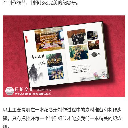
个制作细节。制作比较完美的纪念册。
以上主要说明在一本纪念册制作过程中的素材准备和制作步
骤，只有把控好每一个制作细节才能换我们一本精美的纪念
册。