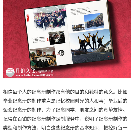
相信每个人的纪念册制作都有他的目的和独特的意义。比如
毕业纪念册的制作重点是记忆校园时光的人和事；毕业后的
聚会纪念册的制作，为了纪念同学、朋友之间的真挚友情。
记得在百铂的纪念册制作定制服务中，说明了纪念册制作的
类型和制作方法，明白这些纪念册的基本知识，把控好每一