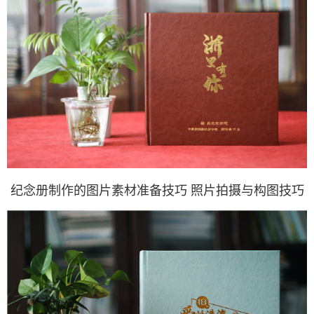
纪念册制作的图片素材准备技巧 照片拍摄与构图技巧