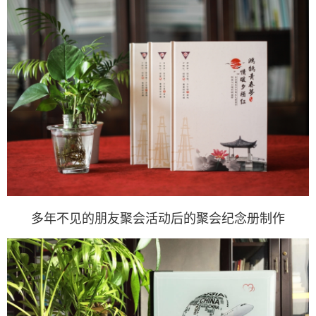
多年不见的朋友聚会活动后的聚会纪念册制作