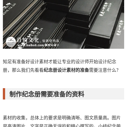
知足有准备好设计素材才能让专业的设计师开始设计纪念
册，那么我们先看看
纪念册设计素材的准备
需要注意什么？
制作纪念册需要准备的资料
素材的收集，总体上的要求是明确清晰、图文质量高。图片
是高清图片，文字是正确无误的和精心撰写的。小结纪念册