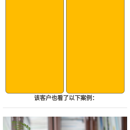
该客户也看了以下案例：