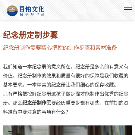
纪念册定制步骤
纪念册制作需要精心把控的制作步骤和素材准备
我们知道一本纪念册的意义所在，纪念册是多么的有意义有
价值。纪念册制作的效果和质量有很好的保障是我们收藏的
基本要求。一本精美的纪念册让我们细心的保存收藏。
只有严格把控好纪念册这孩子做步骤才能制作出优秀的纪念
册。那么
纪念册制作
需要经历重要步骤有哪些，在前期的资
料准备中要注意的事项有什么？