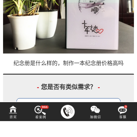
纪念册是什么样的，制作一本纪念册价格高吗
-
您是否有类似需求？
-