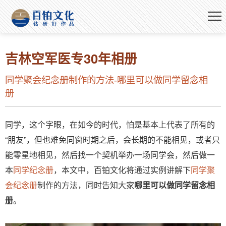
吉林空军医专30年相册
同学聚会纪念册制作的方法-哪里可以做同学留念相
册
同学，这个字眼，在如今的时代，怕是基本上代表了所有的
“朋友”，但也难免同窗时期之后，会长期的不能相见，或者只
能零星地相见，然后找一个契机举办一场同学会，然后做一
本
同学纪念册
，本文中，百铂文化将通过实例讲解下
同学聚
会纪念册
制作的方法，同时告知大家
哪里可以做同学留念相
册
。