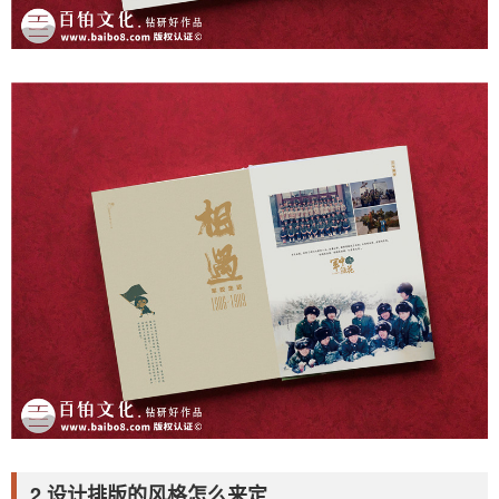
2.设计排版的风格怎么来定