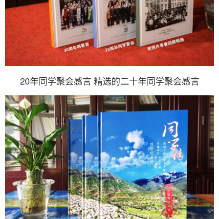
20年同学聚会感言 精选的二十年同学聚会感言