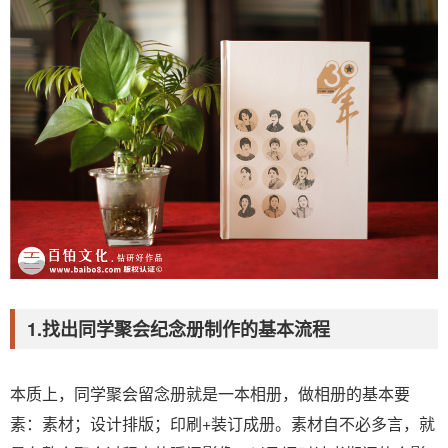
1.找出同学聚会纪念册制作的基本流程
本质上，同学聚会留念册就是一本相册，做相册的基本要
素：素材；设计排版；印刷+装订成册。素材自不必多言，就