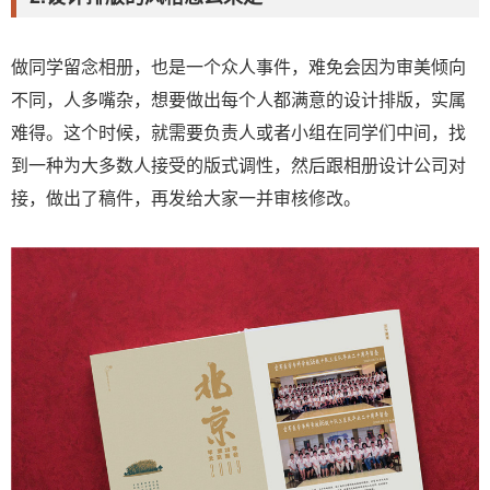
做同学留念相册，也是一个众人事件，难免会因为审美倾向
不同，人多嘴杂，想要做出每个人都满意的设计排版，实属
难得。这个时候，就需要负责人或者小组在同学们中间，找
到一种为大多数人接受的版式调性，然后跟相册设计公司对
接，做出了稿件，再发给大家一并审核修改。