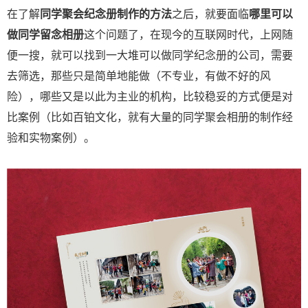
在了解
同学聚会纪念册制作的方法
之后，就要面临
哪里可以
做同学留念相册
这个问题了，在现今的互联网时代，上网随
便一搜，就可以找到一大堆可以做同学纪念册的公司，需要
去筛选，那些只是简单地能做（不专业，有做不好的风
险），哪些又是以此为主业的机构，比较稳妥的方式便是对
比案例（比如百铂文化，就有大量的同学聚会相册的制作经
验和实物案例）。