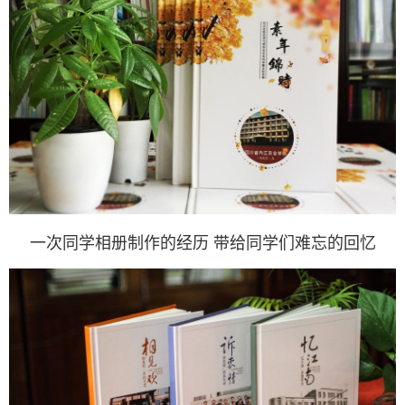
一次同学相册制作的经历 带给同学们难忘的回忆