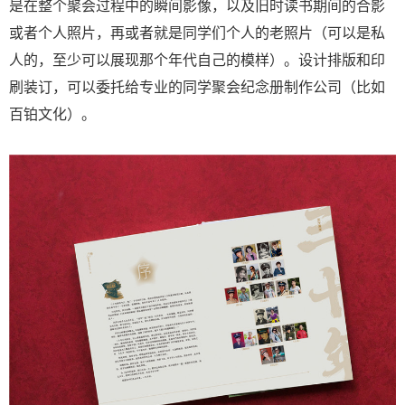
是在整个聚会过程中的瞬间影像，以及旧时读书期间的合影
或者个人照片，再或者就是同学们个人的老照片（可以是私
人的，至少可以展现那个年代自己的模样）。设计排版和印
刷装订，可以委托给专业的同学聚会纪念册制作公司（比如
百铂文化）。