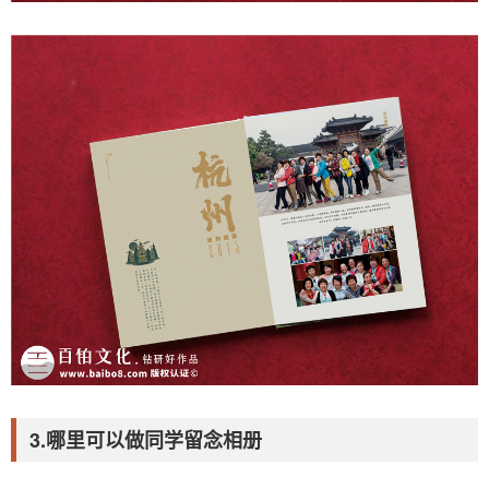
3.哪里可以做同学留念相册