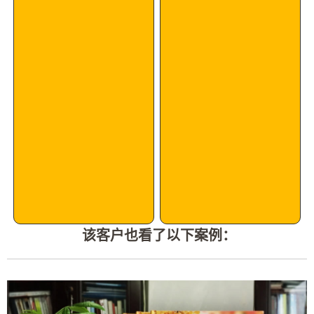
该客户也看了以下案例：