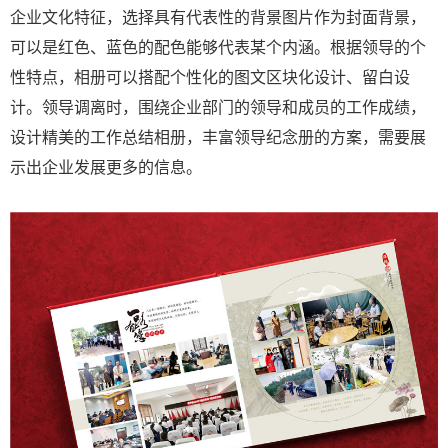
企业文化特征，选择具有代表性的背景图片作为封面背景，
可以是红色、蓝色的配色能够代表某个内涵。根据领导的个
性特点，相册可以搭配个性化的图文区块化设计、留白设
计。领导调离时，围绕企业部门的领导和成员的工作成绩，
设计精美的工作总结相册，丰富领导纪念册的方案，需要展
示出企业发展更多的信息。