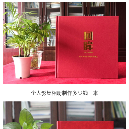
个人影集相册制作多少钱一本