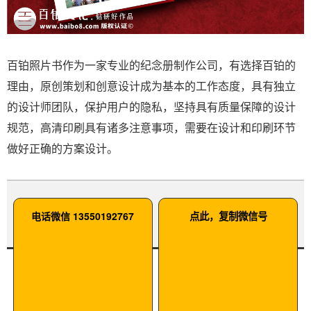
百铂照片书作为一家专业的纪念册制作公司，有选择百铂的
理由，原创策划和创意设计成为基本的工作态度，具有独立
的设计师团队，保护用户的隐私，坚持具有质量保障的设计
规范，高清印刷具有诸多注意事项，需要在设计和印刷环节
做好正确的方案设计。
电话微信 13550192767
点此，复制微信号