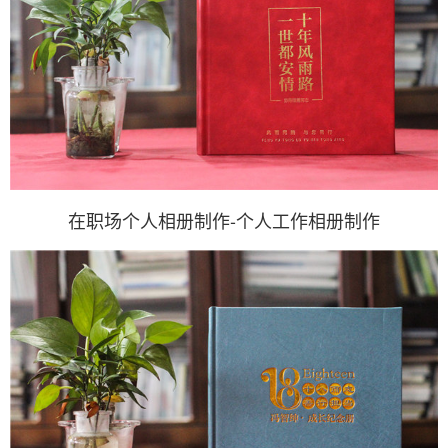
在职场个人相册制作-个人工作相册制作