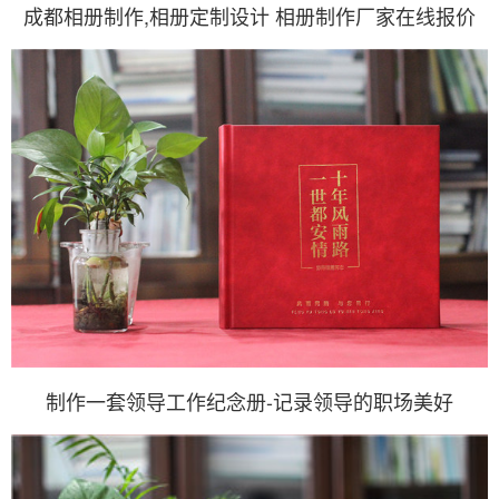
成都相册制作,相册定制设计 相册制作厂家在线报价
制作一套领导工作纪念册-记录领导的职场美好