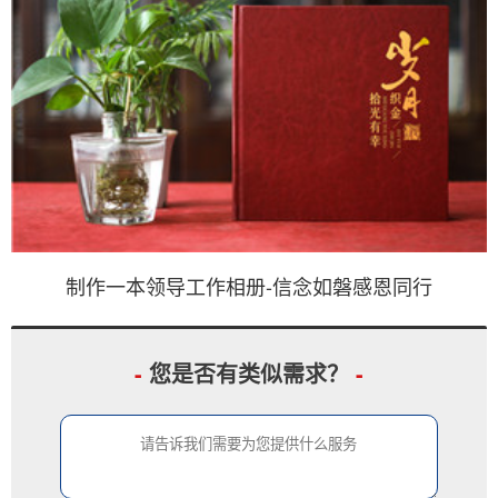
制作一本领导工作相册-信念如磐感恩同行
-
您是否有类似需求？
-