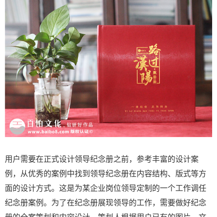
用户需要在正式设计领导纪念册之前，参考丰富的设计案
例，从优秀的案例中找到领导纪念册在内容结构、版式等方
面的设计方式。这是为某企业岗位领导定制的一个工作调任
纪念册案例。为了在纪念册展现领导的工作，需要做好纪念
册的全案策划和内容设计。策划人根据用户已有的图片、文