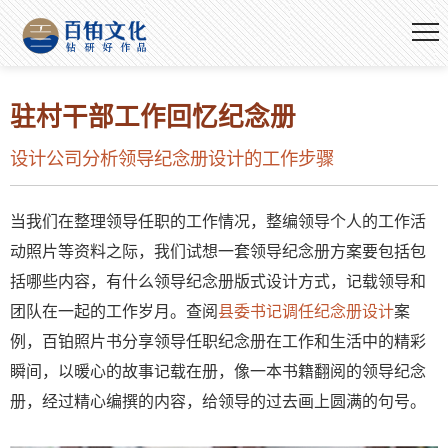
驻村干部工作回忆纪念册
设计公司分析领导纪念册设计的工作步骤
当我们在整理领导任职的工作情况，整编领导个人的工作活
动照片等资料之际，我们试想一套领导纪念册方案要包括包
括哪些内容，有什么领导纪念册版式设计方式，记载领导和
团队在一起的工作岁月。查阅
县委书记调任纪念册设计
案
例，百铂照片书分享领导任职纪念册在工作和生活中的精彩
瞬间，以暖心的故事记载在册，像一本书籍翻阅的领导纪念
册，经过精心编撰的内容，给领导的过去画上圆满的句号。