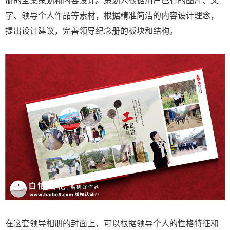
字、领导个人作品等素材，根据精准简洁的内容设计理念，
提出设计建议，完善领导纪念册的板块和结构。
在这套领导相册的封面上，可以根据领导个人的性格特征和