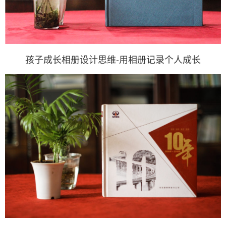
孩子成长相册设计思维-用相册记录个人成长