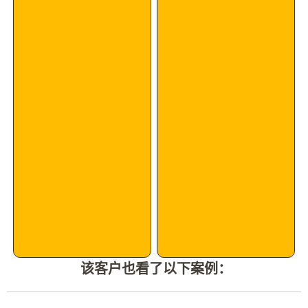
该客户也看了以下案例：