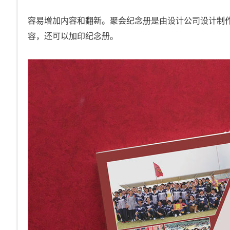
容易增加内容和翻新。聚会纪念册是由设计公司设计制
容，还可以加印纪念册。