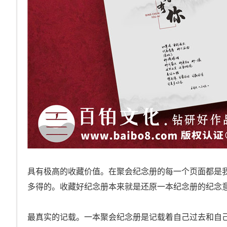
具有极高的收藏价值。在聚会纪念册的每一个页面都是
多得的。收藏好纪念册本来就是还原一本纪念册的纪念
最真实的记载。一本聚会纪念册是记载着自己过去和自