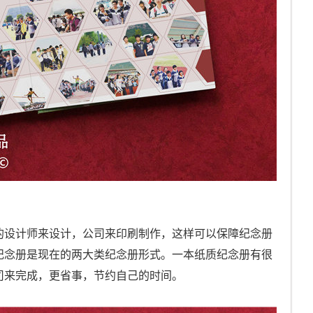
的设计师来设计，公司来印刷制作，这样可以保障纪念册
纪念册是现在的两大类纪念册形式。一本纸质纪念册有很
司来完成，更省事，节约自己的时间。