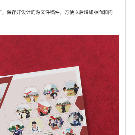
作，保存好设计的源文件稿件，方便以后增加版面和内