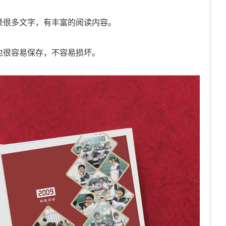
录很多文字，有丰富的阅读内容。
也很容易保存，不容易损坏。