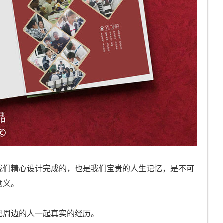
我们精心设计完成的，也是我们宝贵的人生记忆，是不可
意义。
己周边的人一起真实的经历。