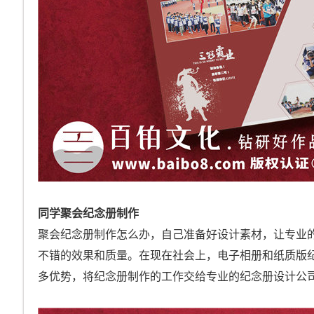
同学聚会纪念册制作
聚会纪念册制作怎么办，自己准备好设计素材，让专业
不错的效果和质量。在现在社会上，电子相册和纸质版
多优势，将纪念册制作的工作交给专业的纪念册设计公