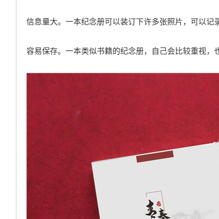
信息量大。一本纪念册可以装订下许多张照片，可以记
容易保存。一本类似书籍的纪念册，自己会比较重视，