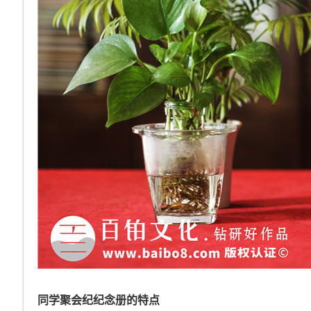
同学聚会纪纪念册的特点