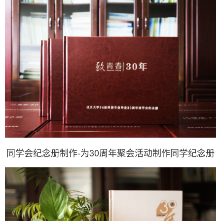
同学会纪念册制作-为30周年聚会活动制作同学纪念册