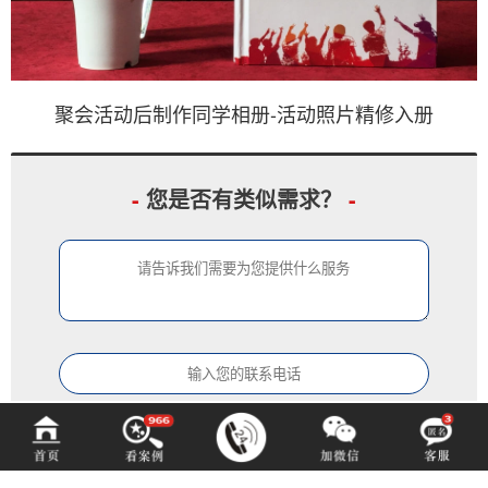
聚会活动后制作同学相册-活动照片精修入册
-
您是否有类似需求？
-