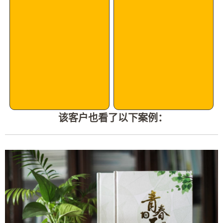
该客户也看了以下案例：