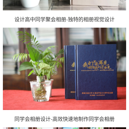
设计高中同学聚会相册-独特的相册视觉设计
同学会相册设计-高效快速地制作同学会相册