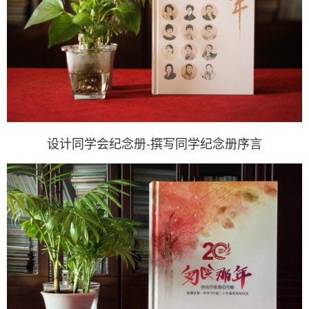
设计同学会纪念册-撰写同学纪念册序言