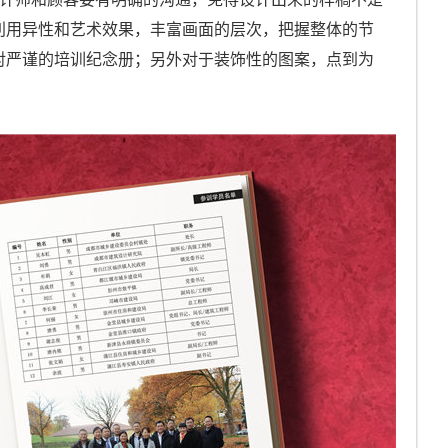
利用异性和艺术效果，丰富画面的层次，把握整体的节
对严谨的培训纪念册；另外对于装饰性的图案，点到为