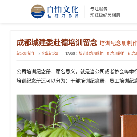
专注服务
珍藏级纪念相册
成都城建委赴德培训留念
培训纪念册制作
纪念册制作
>
企业纪念册
TAGS
：
培训纪念册制作
纪念册制作
纪念
公司培训纪念册，顾名思义，就是当公司或者协会等举
培训纪念册还可以分为：干部培训纪念册，员工培训纪