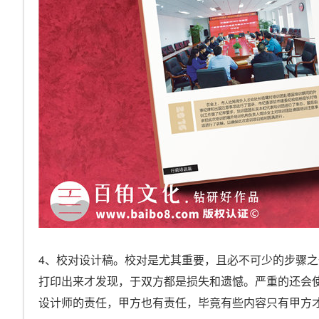
4、校对设计稿。校对是尤其重要，且必不可少的步骤
打印出来才发现，于双方都是损失和遗憾。严重的还会
设计师的责任，甲方也有责任，毕竟有些内容只有甲方