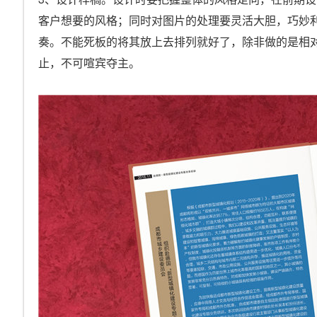
客户想要的风格；同时对图片的处理要灵活大胆，巧妙
奏。不能死板的将其放上去排列就好了，除非做的是相
止，不可喧宾夺主。