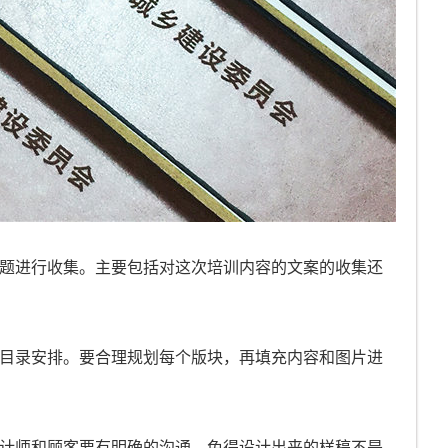
主题进行收集。主要包括对这次培训内容的文案的收集还
的目录安排。要合理规划每个版块，再填充内容和图片进
设计师和顾客要有明确的沟通，免得设计出来的样稿不是