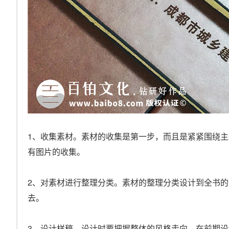
1、收集素材。素材的收集是第一步，而且是紧紧围绕
有图片的收集。
2、对素材进行整理分类。素材的整理分类设计到全书
去。
3、设计样稿。设计时要把握整体的风格走向，在前期